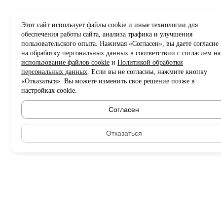
Этот сайт использует файлы cookie и иные технологии для
обеспечения работы сайта, анализа трафика и улучшения
пользовательского опыта. Нажимая «Согласен», вы даете согласие
на обработку персональных данных в соответствии с
согласием на
использование файлов cookie
и
Политикой обработки
персональных данных
. Если вы не согласны, нажмите кнопку
«Отказаться». Вы можете изменить свое решение позже в
настройках cookie.
Согласен
Отказаться