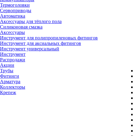
Термоголовки
Сервоприводы
Автоматика
Аксессуары для тёплого пола
Силиконовая смазка
Аксессуары
Инструмент для полипропиленовых фитингов
Инструмент для аксиальных фитингов
Инструмент универсальный
Инструмент
Распродажи
Акции
Трубы
Фитинги
Арматура
Коллекторы
Крепеж