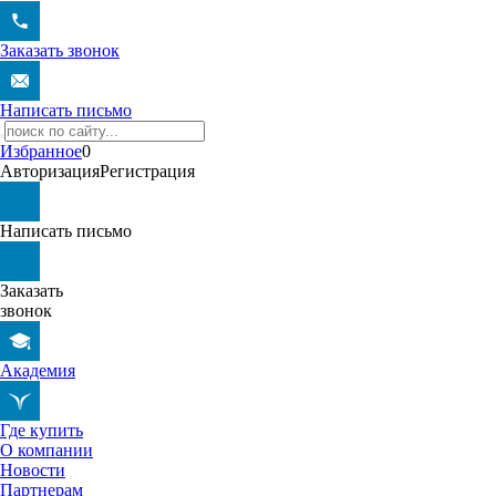
Заказать звонок
Написать письмо
Избранное
0
Авторизация
Регистрация
Написать письмо
Заказать
звонок
Академия
Где купить
О компании
Новости
Партнерам