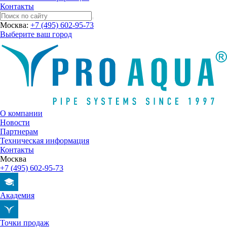
Контакты
Москва:
+7 (495) 602-95-73
Выберите ваш город
О компании
Новости
Партнерам
Техническая информация
Контакты
Москва
+7 (495) 602-95-73
Академия
Точки продаж