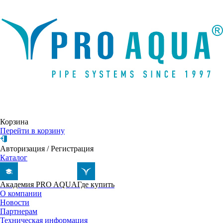
Написать письмо
Корзина
Перейти в корзину
Авторизация
/
Регистрация
Каталог
Академия PRO AQUA
Где купить
О компании
Новости
Партнерам
Техническая информация