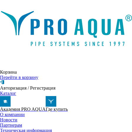
Написать письмо
Корзина
Перейти в корзину
Авторизация
/
Регистрация
Каталог
Академия PRO AQUA
Где купить
О компании
Новости
Партнерам
Техническая информация