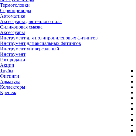
Термоголовки
Сервоприводы
Автоматика
Аксессуары для тёплого пола
Силиконовая смазка
Аксессуары
Инструмент для полипропиленовых фитингов
Инструмент для аксиальных фитингов
Инструмент универсальный
Инструмент
Распродажи
Акции
Трубы
Фитинги
Арматура
Коллекторы
Крепеж