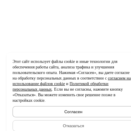
Этот сайт использует файлы cookie и иные технологии для
обеспечения работы сайта, анализа трафика и улучшения
пользовательского опыта. Нажимая «Согласен», вы даете согласие
на обработку персональных данных в соответствии с
согласием на
использование файлов cookie
и
Политикой обработки
персональных данных
. Если вы не согласны, нажмите кнопку
«Отказаться». Вы можете изменить свое решение позже в
настройках cookie.
Согласен
Отказаться