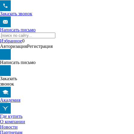
Заказать звонок
Написать письмо
Избранное
0
Авторизация
Регистрация
Написать письмо
Заказать
звонок
Академия
Где купить
О компании
Новости
Партнерам