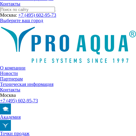
Контакты
Москва:
+7 (495) 602-95-73
Выберите ваш город
О компании
Новости
Партнерам
Техническая информация
Контакты
Москва
+7 (495) 602-95-73
Академия
Точки продаж