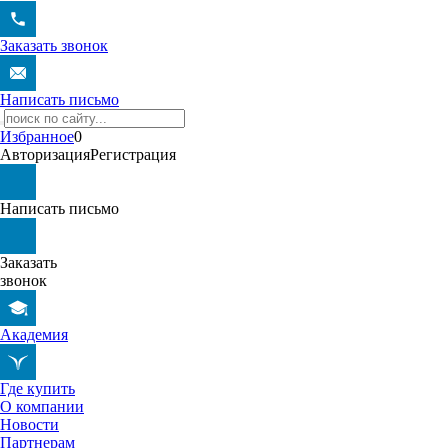
Заказать звонок
Написать письмо
Избранное
0
Авторизация
Регистрация
Написать письмо
Заказать
звонок
Академия
Где купить
О компании
Новости
Партнерам