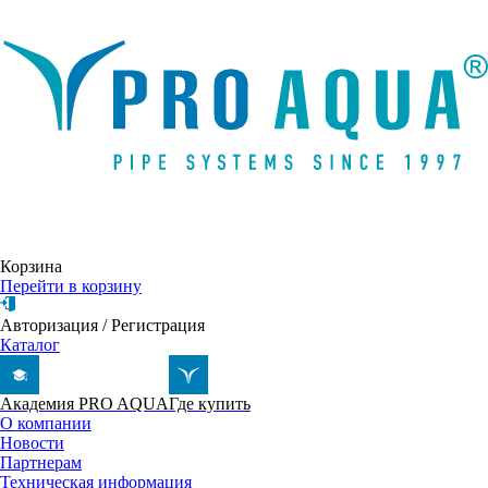
Написать письмо
Корзина
Перейти в корзину
Авторизация
/
Регистрация
Каталог
Академия PRO AQUA
Где купить
О компании
Новости
Партнерам
Техническая информация