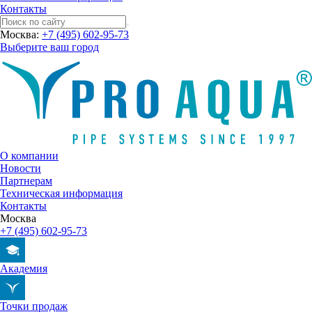
Контакты
Москва:
+7 (495) 602-95-73
Выберите ваш город
О компании
Новости
Партнерам
Техническая информация
Контакты
Москва
+7 (495) 602-95-73
Академия
Точки продаж