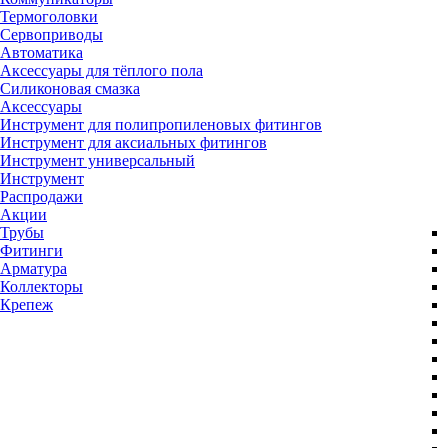
Термоголовки
Сервоприводы
Автоматика
Аксессуары для тёплого пола
Силиконовая смазка
Аксессуары
Инструмент для полипропиленовых фитингов
Инструмент для аксиальных фитингов
Инструмент универсальный
Инструмент
Распродажи
Акции
Трубы
Фитинги
Арматура
Коллекторы
Крепеж