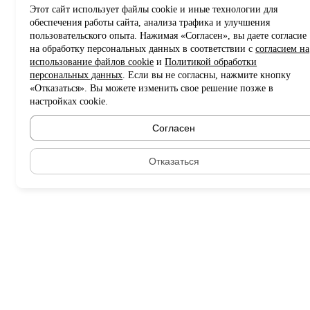
Этот сайт использует файлы cookie и иные технологии для
обеспечения работы сайта, анализа трафика и улучшения
пользовательского опыта. Нажимая «Согласен», вы даете согласие
на обработку персональных данных в соответствии с
согласием на
использование файлов cookie
и
Политикой обработки
персональных данных
. Если вы не согласны, нажмите кнопку
«Отказаться». Вы можете изменить свое решение позже в
настройках cookie.
Согласен
Отказаться