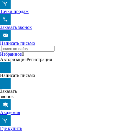
Точки продаж
Заказать звонок
Написать письмо
Избранное
0
Авторизация
Регистрация
Написать письмо
Заказать
звонок
Академия
Где купить