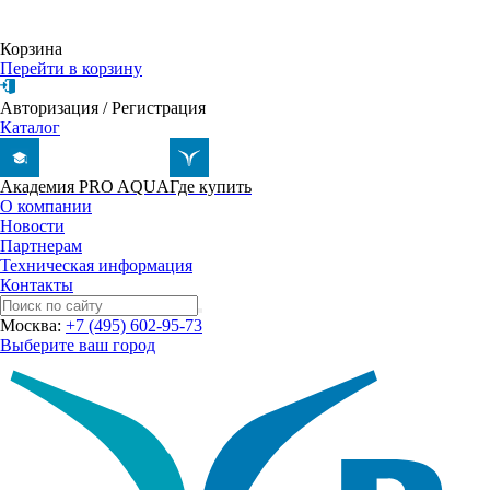
Корзина
Перейти в корзину
Авторизация
/
Регистрация
Каталог
Академия PRO AQUA
Где купить
О компании
Новости
Партнерам
Техническая информация
Контакты
Москва:
+7 (495) 602-95-73
Выберите ваш город