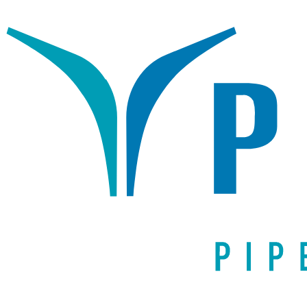
Написать письмо