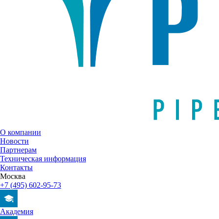
О компании
Новости
Партнерам
Техническая информация
Контакты
Москва
+7 (495) 602-95-73
Академия