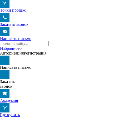
Точки продаж
Заказать звонок
Написать письмо
Избранное
0
Авторизация
Регистрация
Написать письмо
Заказать
звонок
Академия
Где купить