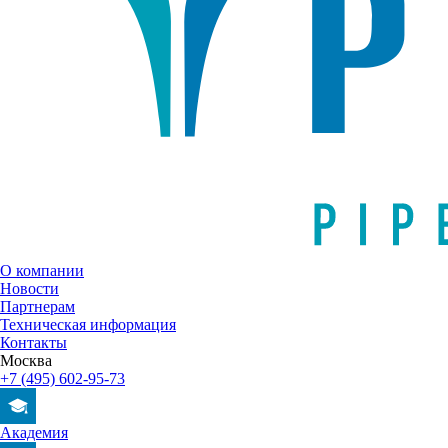
О компании
Новости
Партнерам
Техническая информация
Контакты
Москва
+7 (495) 602-95-73
Академия