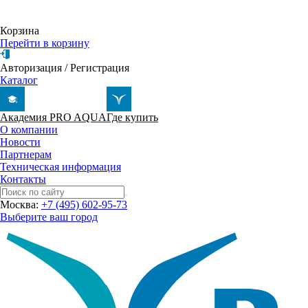
Корзина
Перейти в корзину
Авторизация
/
Регистрация
Каталог
Академия PRO AQUA
Где купить
О компании
Новости
Партнерам
Техническая информация
Контакты
Москва:
+7 (495) 602-95-73
Выберите ваш город