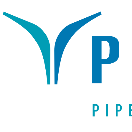
Написать письмо