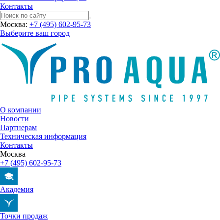
Контакты
Москва:
+7 (495) 602-95-73
Выберите ваш город
О компании
Новости
Партнерам
Техническая информация
Контакты
Москва
+7 (495) 602-95-73
Академия
Точки продаж