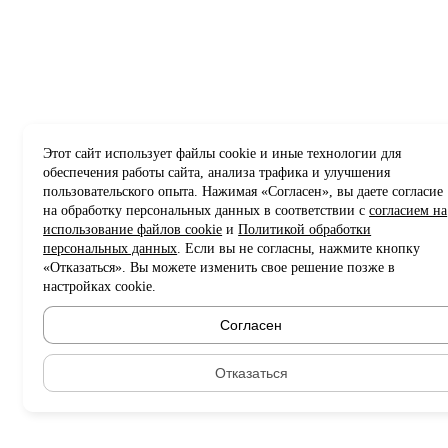
Этот сайт использует файлы cookie и иные технологии для
обеспечения работы сайта, анализа трафика и улучшения
пользовательского опыта. Нажимая «Согласен», вы даете согласие
на обработку персональных данных в соответствии с
согласием на
использование файлов cookie
и
Политикой обработки
персональных данных
. Если вы не согласны, нажмите кнопку
«Отказаться». Вы можете изменить свое решение позже в
настройках cookie.
Согласен
Отказаться