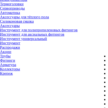
Термоголовки
Сервоприводы
Автоматика
Аксессуары для тёплого пола
Силиконовая смазка
Аксессуары
Инструмент для полипропиленовых фитингов
Инструмент для аксиальных фитингов
Инструмент универсальный
Инструмент
Распродажи
Акции
Трубы
Фитинги
Арматура
Коллекторы
Крепеж