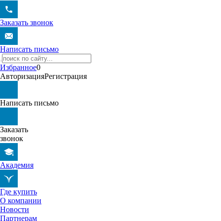
Заказать звонок
Написать письмо
Избранное
0
Авторизация
Регистрация
Написать письмо
Заказать
звонок
Академия
Где купить
О компании
Новости
Партнерам