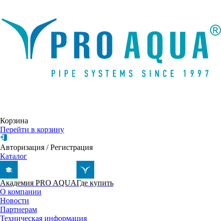
Написать письмо
Корзина
Перейти в корзину
Авторизация
/
Регистрация
Каталог
Академия PRO AQUA
Где купить
О компании
Новости
Партнерам
Техническая информация