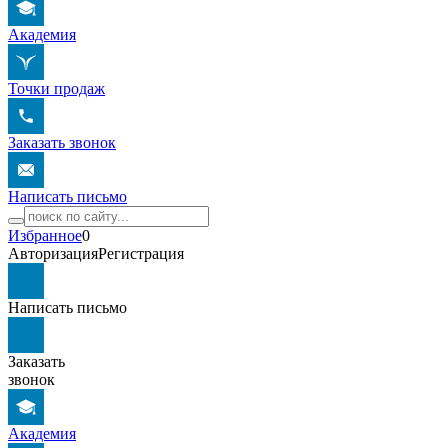
Академия
Точки продаж
Заказать звонок
Написать письмо
Избранное
0
Авторизация
Регистрация
Написать письмо
Заказать
звонок
Академия