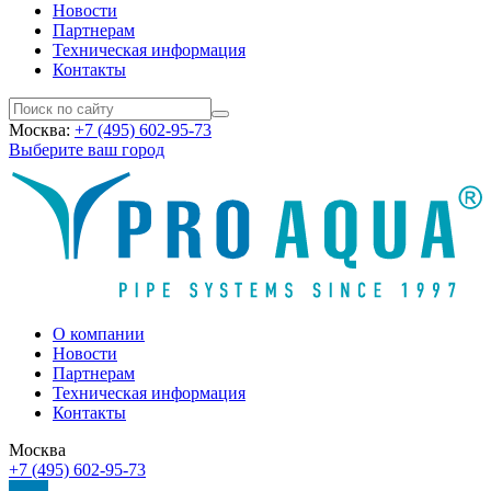
Новости
Партнерам
Техническая информация
Контакты
Москва:
+7 (495) 602-95-73
Выберите ваш город
О компании
Новости
Партнерам
Техническая информация
Контакты
Москва
+7 (495) 602-95-73