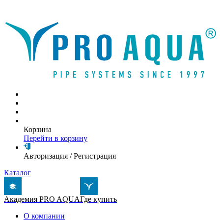
Написать письмо
Корзина
Перейти в корзину
Авторизация
/
Регистрация
Каталог
Академия PRO AQUA
Где купить
О компании