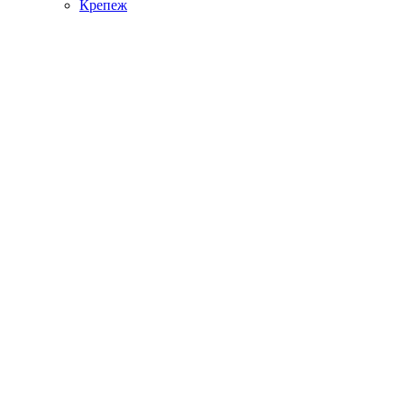
Крепеж