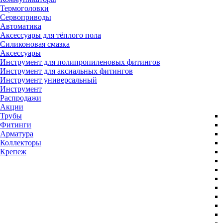
Термоголовки
Сервоприводы
Автоматика
Аксессуары для тёплого пола
Силиконовая смазка
Аксессуары
Инструмент для полипропиленовых фитингов
Инструмент для аксиальных фитингов
Инструмент универсальный
Инструмент
Распродажи
Акции
Трубы
Фитинги
Арматура
Коллекторы
Крепеж