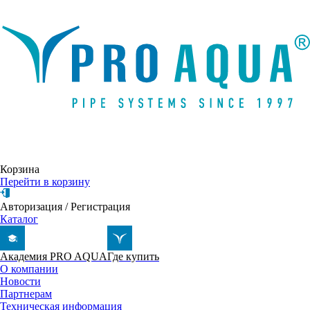
Написать письмо
Корзина
Перейти в корзину
Авторизация
/
Регистрация
Каталог
Академия PRO AQUA
Где купить
О компании
Новости
Партнерам
Техническая информация