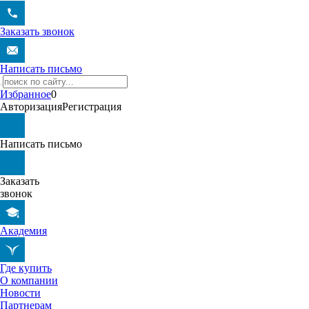
Заказать звонок
Написать письмо
Избранное
0
Авторизация
Регистрация
Написать письмо
Заказать
звонок
Академия
Где купить
О компании
Новости
Партнерам