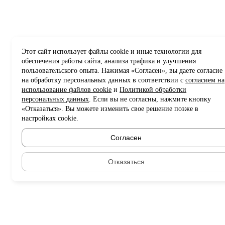
Этот сайт использует файлы cookie и иные технологии для
обеспечения работы сайта, анализа трафика и улучшения
пользовательского опыта. Нажимая «Согласен», вы даете согласие
на обработку персональных данных в соответствии с
согласием на
использование файлов cookie
и
Политикой обработки
персональных данных
. Если вы не согласны, нажмите кнопку
«Отказаться». Вы можете изменить свое решение позже в
настройках cookie.
Согласен
Отказаться