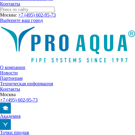
Контакты
Москва:
+7 (495) 602-95-73
Выберите ваш город
О компании
Новости
Партнерам
Техническая информация
Контакты
Москва
+7 (495) 602-95-73
Академия
Точки продаж