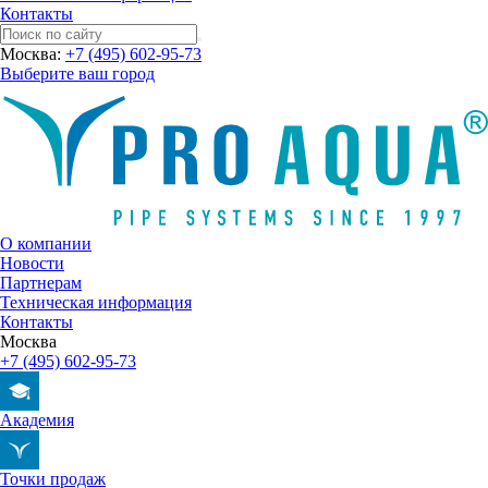
Контакты
Москва:
+7 (495) 602-95-73
Выберите ваш город
О компании
Новости
Партнерам
Техническая информация
Контакты
Москва
+7 (495) 602-95-73
Академия
Точки продаж