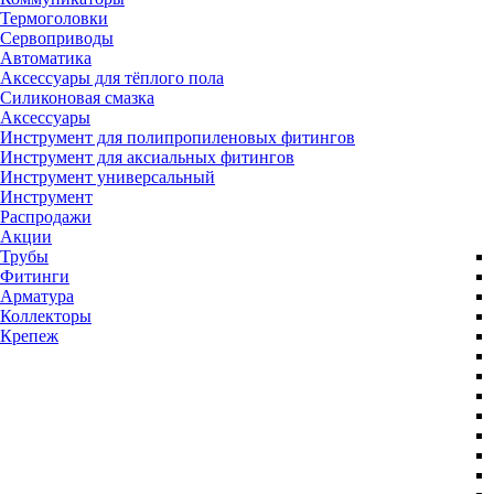
Термоголовки
Сервоприводы
Автоматика
Аксессуары для тёплого пола
Силиконовая смазка
Аксессуары
Инструмент для полипропиленовых фитингов
Инструмент для аксиальных фитингов
Инструмент универсальный
Инструмент
Распродажи
Акции
Трубы
Фитинги
Арматура
Коллекторы
Крепеж