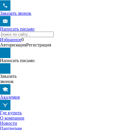
Заказать звонок
Написать письмо
Избранное
0
Авторизация
Регистрация
Написать письмо
Заказать
звонок
Академия
Где купить
О компании
Новости
Партнерам