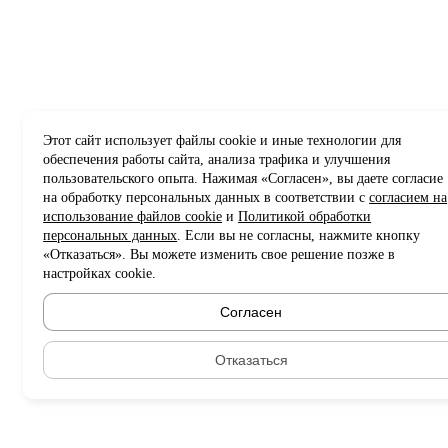
Этот сайт использует файлы cookie и иные технологии для
обеспечения работы сайта, анализа трафика и улучшения
пользовательского опыта. Нажимая «Согласен», вы даете согласие
на обработку персональных данных в соответствии с
согласием на
использование файлов cookie
и
Политикой обработки
персональных данных
. Если вы не согласны, нажмите кнопку
«Отказаться». Вы можете изменить свое решение позже в
настройках cookie.
Согласен
Отказаться