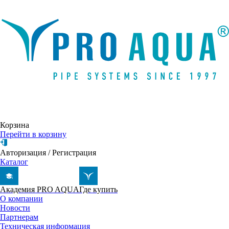
Написать письмо
Корзина
Перейти в корзину
Авторизация
/
Регистрация
Каталог
Академия PRO AQUA
Где купить
О компании
Новости
Партнерам
Техническая информация