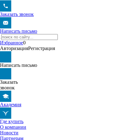
Заказать звонок
Написать письмо
Избранное
0
Авторизация
Регистрация
Написать письмо
Заказать
звонок
Академия
Где купить
О компании
Новости
Партнерам