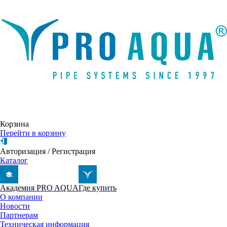
Написать письмо
Корзина
Перейти в корзину
Авторизация
/
Регистрация
Каталог
Академия PRO AQUA
Где купить
О компании
Новости
Партнерам
Техническая информация