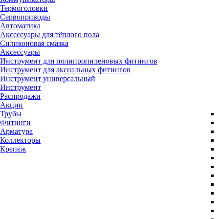
Термоголовки
Сервоприводы
Автоматика
Аксессуары для тёплого пола
Силиконовая смазка
Аксессуары
Инструмент для полипропиленовых фитингов
Инструмент для аксиальных фитингов
Инструмент универсальный
Инструмент
Распродажи
Акции
Трубы
Фитинги
Арматура
Коллекторы
Крепеж