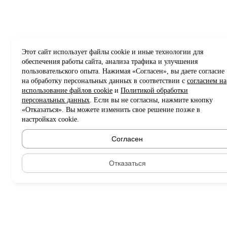
Этот сайт использует файлы cookie и иные технологии для
обеспечения работы сайта, анализа трафика и улучшения
пользовательского опыта. Нажимая «Согласен», вы даете согласие
на обработку персональных данных в соответствии с
согласием на
использование файлов cookie
и
Политикой обработки
персональных данных
. Если вы не согласны, нажмите кнопку
«Отказаться». Вы можете изменить свое решение позже в
настройках cookie.
Согласен
Отказаться