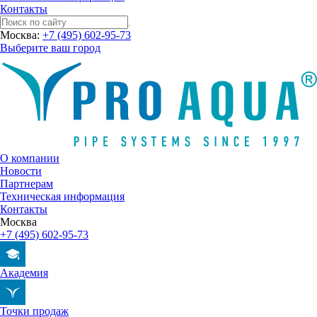
Контакты
Москва:
+7 (495) 602-95-73
Выберите ваш город
О компании
Новости
Партнерам
Техническая информация
Контакты
Москва
+7 (495) 602-95-73
Академия
Точки продаж