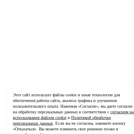
Этот сайт использует файлы cookie и иные технологии для
обеспечения работы сайта, анализа трафика и улучшения
пользовательского опыта. Нажимая «Согласен», вы даете согласие
на обработку персональных данных в соответствии с
согласием на
использование файлов cookie
и
Политикой обработки
персональных данных
. Если вы не согласны, нажмите кнопку
«Отказаться». Вы можете изменить свое решение позже в