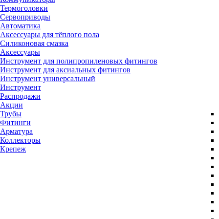
Термоголовки
Сервоприводы
Автоматика
Аксессуары для тёплого пола
Силиконовая смазка
Аксессуары
Инструмент для полипропиленовых фитингов
Инструмент для аксиальных фитингов
Инструмент универсальный
Инструмент
Распродажи
Акции
Трубы
Фитинги
Арматура
Коллекторы
Крепеж