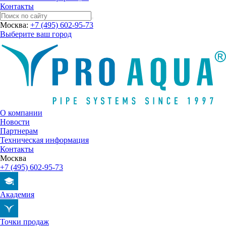
Контакты
Москва:
+7 (495) 602-95-73
Выберите ваш город
О компании
Новости
Партнерам
Техническая информация
Контакты
Москва
+7 (495) 602-95-73
Академия
Точки продаж