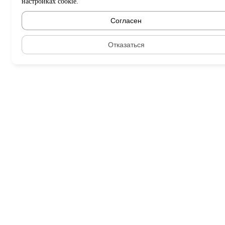
настройках cookie.
Согласен
Отказаться