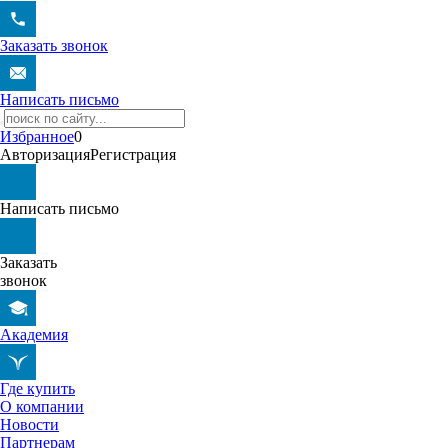
Заказать звонок
Написать письмо
Избранное
0
Авторизация
Регистрация
Написать письмо
Заказать
звонок
Академия
Где купить
О компании
Новости
Партнерам