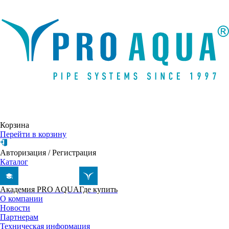
Написать письмо
Корзина
Перейти в корзину
Авторизация
/
Регистрация
Каталог
Академия PRO AQUA
Где купить
О компании
Новости
Партнерам
Техническая информация