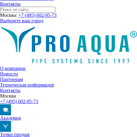
Контакты
Москва:
+7 (495) 602-95-73
Выберите ваш город
О компании
Новости
Партнерам
Техническая информация
Контакты
Москва
+7 (495) 602-95-73
Академия
Точки продаж