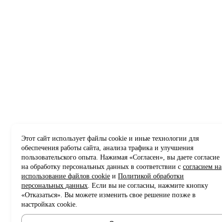
Этот сайт использует файлы cookie и иные технологии для
обеспечения работы сайта, анализа трафика и улучшения
пользовательского опыта. Нажимая «Согласен», вы даете согласие
на обработку персональных данных в соответствии с
согласием на
использование файлов cookie
и
Политикой обработки
персональных данных
. Если вы не согласны, нажмите кнопку
«Отказаться». Вы можете изменить свое решение позже в
настройках cookie.