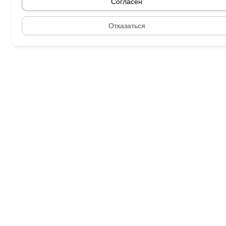
Согласен
Отказаться