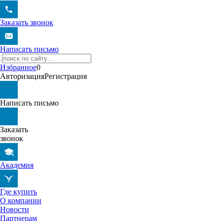
Заказать звонок
Написать письмо
Избранное
0
Авторизация
Регистрация
Написать письмо
Заказать
звонок
Академия
Где купить
О компании
Новости
Партнерам