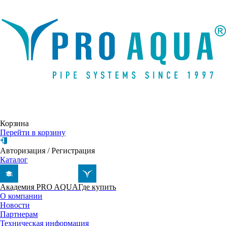
Написать письмо
Корзина
Перейти в корзину
Авторизация
/
Регистрация
Каталог
Академия PRO AQUA
Где купить
О компании
Новости
Партнерам
Техническая информация