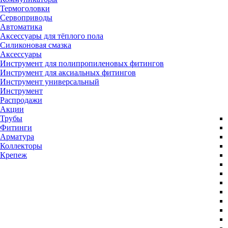
Термоголовки
Сервоприводы
Автоматика
Аксессуары для тёплого пола
Силиконовая смазка
Аксессуары
Инструмент для полипропиленовых фитингов
Инструмент для аксиальных фитингов
Инструмент универсальный
Инструмент
Распродажи
Акции
Трубы
Фитинги
Арматура
Коллекторы
Крепеж