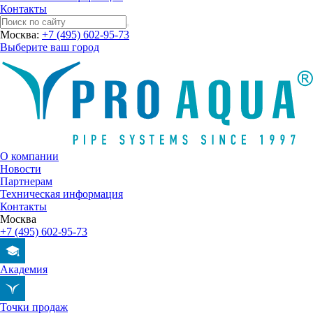
Контакты
Москва:
+7 (495) 602-95-73
Выберите ваш город
О компании
Новости
Партнерам
Техническая информация
Контакты
Москва
+7 (495) 602-95-73
Академия
Точки продаж