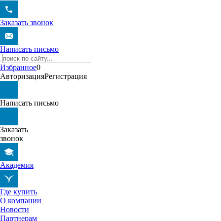
Заказать звонок
Написать письмо
Избранное
0
Авторизация
Регистрация
Написать письмо
Заказать
звонок
Академия
Где купить
О компании
Новости
Партнерам