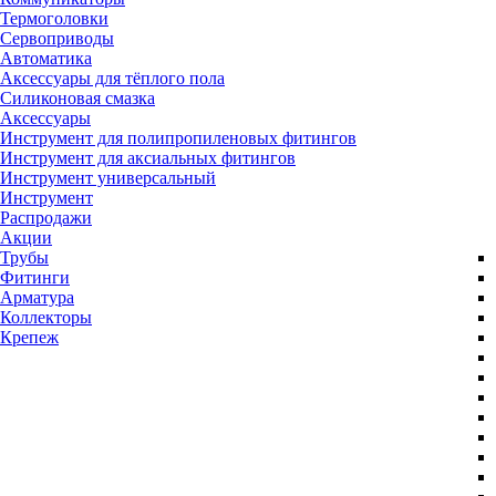
Термоголовки
Сервоприводы
Автоматика
Аксессуары для тёплого пола
Силиконовая смазка
Аксессуары
Инструмент для полипропиленовых фитингов
Инструмент для аксиальных фитингов
Инструмент универсальный
Инструмент
Распродажи
Акции
Трубы
Фитинги
Арматура
Коллекторы
Крепеж