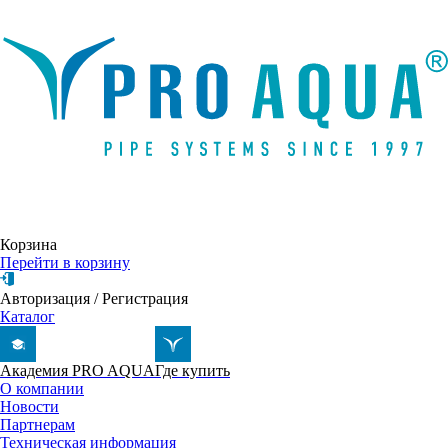
Написать письмо
Корзина
Перейти в корзину
Авторизация
/
Регистрация
Каталог
Академия PRO AQUA
Где купить
О компании
Новости
Партнерам
Техническая информация