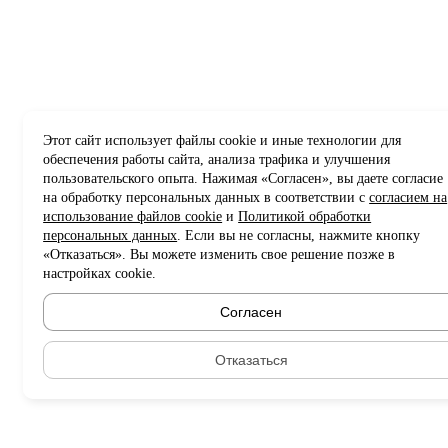
Этот сайт использует файлы cookie и иные технологии для
обеспечения работы сайта, анализа трафика и улучшения
пользовательского опыта. Нажимая «Согласен», вы даете согласие
на обработку персональных данных в соответствии с
согласием на
использование файлов cookie
и
Политикой обработки
персональных данных
. Если вы не согласны, нажмите кнопку
«Отказаться». Вы можете изменить свое решение позже в
настройках cookie.
Согласен
Отказаться