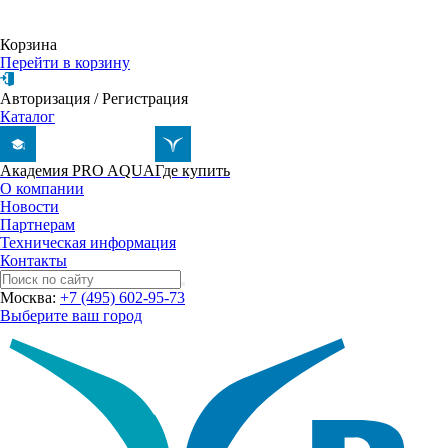
Корзина
Перейти в корзину
Авторизация
/
Регистрация
Каталог
Академия PRO AQUA
Где купить
О компании
Новости
Партнерам
Техническая информация
Контакты
Москва:
+7 (495) 602-95-73
Выберите ваш город