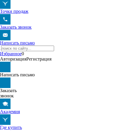
Точки продаж
Заказать звонок
Написать письмо
Избранное
0
Авторизация
Регистрация
Написать письмо
Заказать
звонок
Академия
Где купить