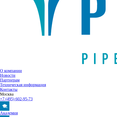
О компании
Новости
Партнерам
Техническая информация
Контакты
Москва
+7 (495) 602-95-73
Академия