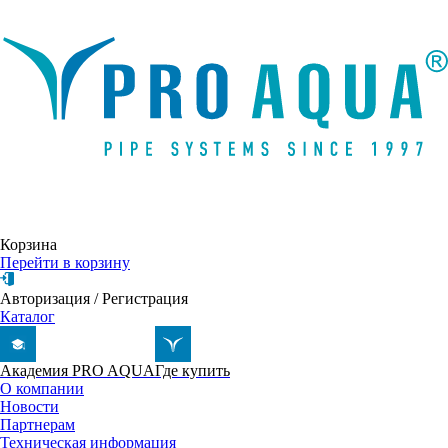
Написать письмо
Корзина
Перейти в корзину
Авторизация
/
Регистрация
Каталог
Академия PRO AQUA
Где купить
О компании
Новости
Партнерам
Техническая информация