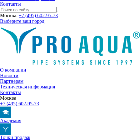
Контакты
Москва:
+7 (495) 602-95-73
Выберите ваш город
О компании
Новости
Партнерам
Техническая информация
Контакты
Москва
+7 (495) 602-95-73
Академия
Точки продаж