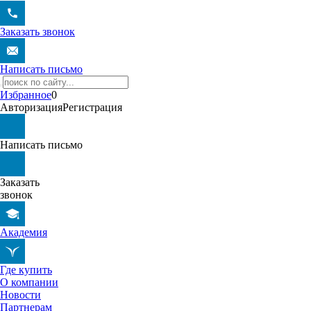
Заказать звонок
Написать письмо
Избранное
0
Авторизация
Регистрация
Написать письмо
Заказать
звонок
Академия
Где купить
О компании
Новости
Партнерам