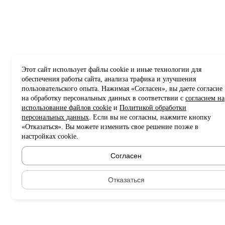
Этот сайт использует файлы cookie и иные технологии для
обеспечения работы сайта, анализа трафика и улучшения
пользовательского опыта. Нажимая «Согласен», вы даете согласие
на обработку персональных данных в соответствии с
согласием на
использование файлов cookie
и
Политикой обработки
персональных данных
. Если вы не согласны, нажмите кнопку
«Отказаться». Вы можете изменить свое решение позже в
настройках cookie.
Согласен
Отказаться