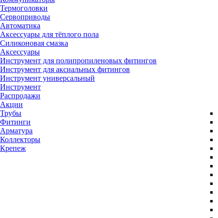
Термоголовки
Сервоприводы
Автоматика
Аксессуары для тёплого пола
Силиконовая смазка
Аксессуары
Инструмент для полипропиленовых фитингов
Инструмент для аксиальных фитингов
Инструмент универсальный
Инструмент
Распродажи
Акции
Трубы
Фитинги
Арматура
Коллекторы
Крепеж