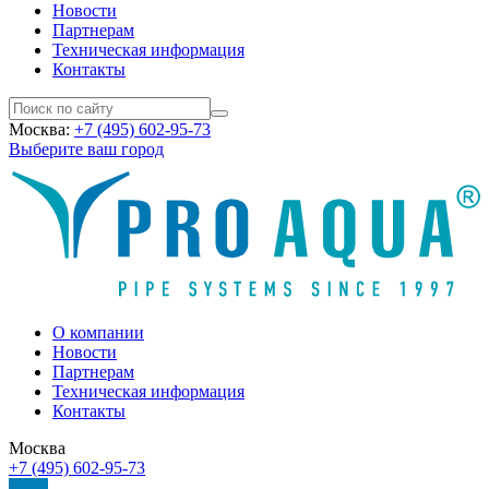
Новости
Партнерам
Техническая информация
Контакты
Москва:
+7 (495) 602-95-73
Выберите ваш город
О компании
Новости
Партнерам
Техническая информация
Контакты
Москва
+7 (495) 602-95-73