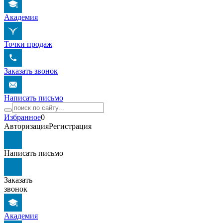
Академия
Точки продаж
Заказать звонок
Написать письмо
Избранное
0
Авторизация
Регистрация
Написать письмо
Заказать
звонок
Академия