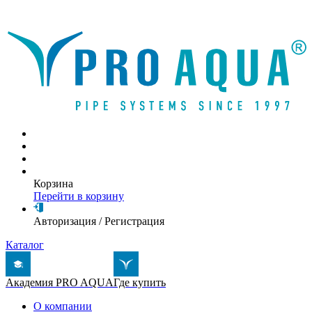
Написать письмо
Корзина
Перейти в корзину
Авторизация
/
Регистрация
Каталог
Академия PRO AQUA
Где купить
О компании