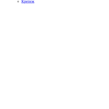
Крепеж