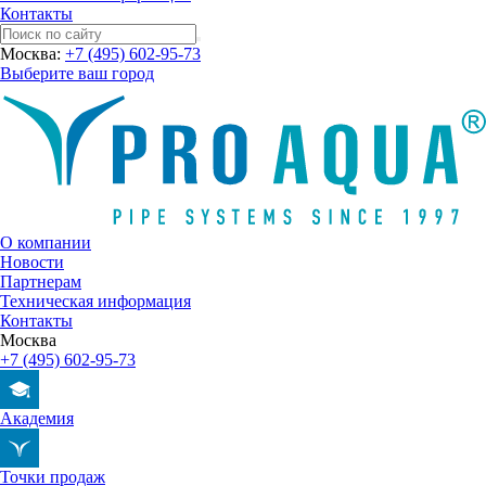
Контакты
Москва:
+7 (495) 602-95-73
Выберите ваш город
О компании
Новости
Партнерам
Техническая информация
Контакты
Москва
+7 (495) 602-95-73
Академия
Точки продаж