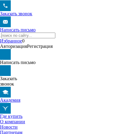
Заказать звонок
Написать письмо
Избранное
0
Авторизация
Регистрация
Написать письмо
Заказать
звонок
Академия
Где купить
О компании
Новости
Партнерам