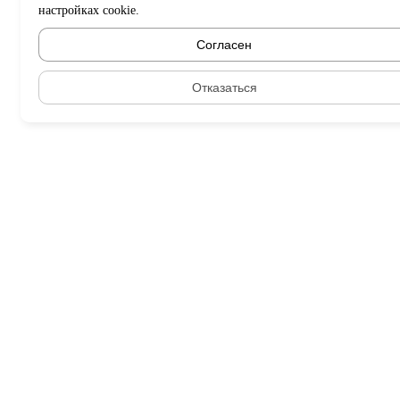
настройках cookie.
Согласен
Отказаться