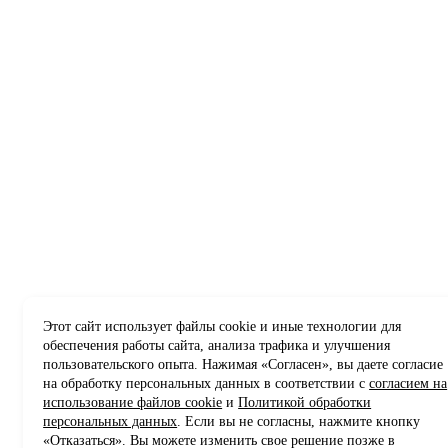
Этот сайт использует файлы cookie и иные технологии для
обеспечения работы сайта, анализа трафика и улучшения
пользовательского опыта. Нажимая «Согласен», вы даете согласие
на обработку персональных данных в соответствии с
согласием на
использование файлов cookie
и
Политикой обработки
персональных данных
. Если вы не согласны, нажмите кнопку
«Отказаться». Вы можете изменить свое решение позже в