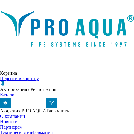
Написать письмо
Корзина
Перейти в корзину
Авторизация
/
Регистрация
Каталог
Академия PRO AQUA
Где купить
О компании
Новости
Партнерам
Техническая информация