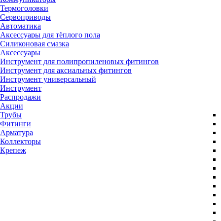
Термоголовки
Сервоприводы
Автоматика
Аксессуары для тёплого пола
Силиконовая смазка
Аксессуары
Инструмент для полипропиленовых фитингов
Инструмент для аксиальных фитингов
Инструмент универсальный
Инструмент
Распродажи
Акции
Трубы
Фитинги
Арматура
Коллекторы
Крепеж