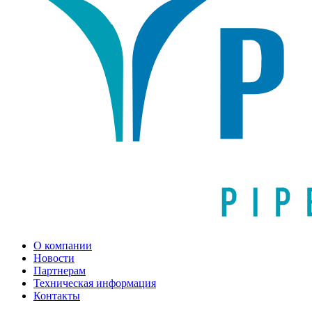
О компании
Новости
Партнерам
Техническая информация
Контакты