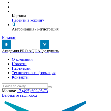
Корзина
Перейти в корзину
Авторизация
/
Регистрация
Каталог
Академия PRO AQUA
Где купить
О компании
Новости
Партнерам
Техническая информация
Контакты
Москва:
+7 (495) 602-95-73
Выберите ваш город