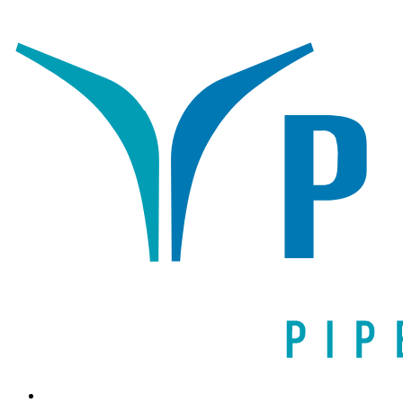
Написать письмо