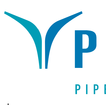
Написать письмо