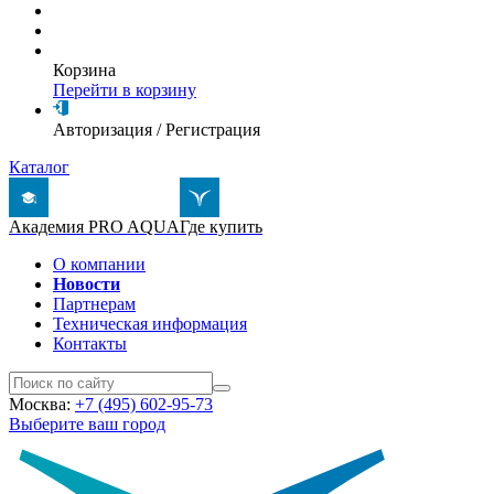
Корзина
Перейти в корзину
Авторизация
/
Регистрация
Каталог
Академия PRO AQUA
Где купить
О компании
Новости
Партнерам
Техническая информация
Контакты
Москва:
+7 (495) 602-95-73
Выберите ваш город