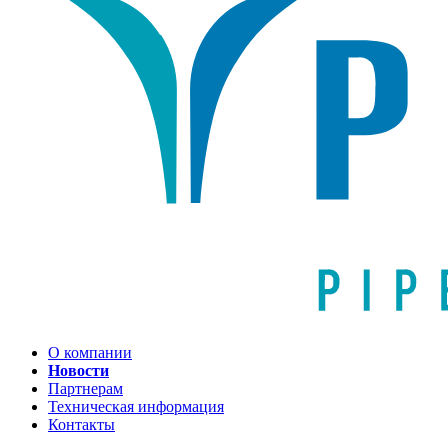
О компании
Новости
Партнерам
Техническая информация
Контакты