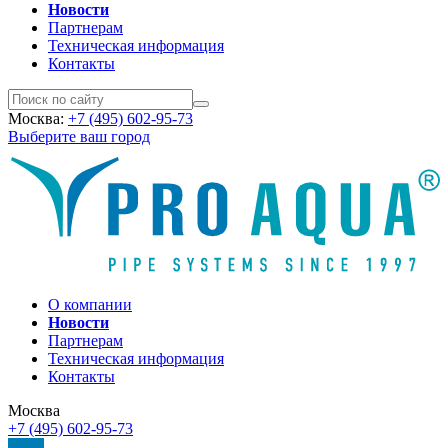
Новости
Партнерам
Техническая информация
Контакты
Москва:
+7 (495) 602-95-73
Выберите ваш город
О компании
Новости
Партнерам
Техническая информация
Контакты
Москва
+7 (495) 602-95-73