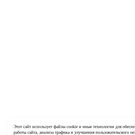
Этот сайт использует файлы cookie и иные технологии для обесп
работы сайта, анализа трафика и улучшения пользовательского оп