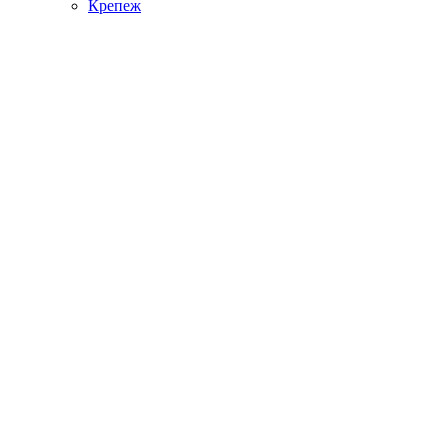
Крепеж