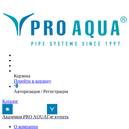
Написать письмо
Корзина
Перейти в корзину
Авторизация
/
Регистрация
Каталог
Академия PRO AQUA
Где купить
О компании