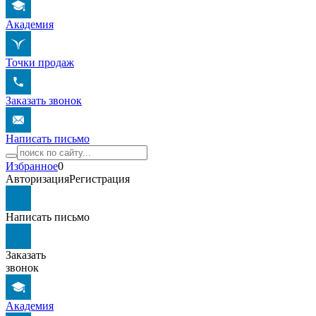
Академия
Точки продаж
Заказать звонок
Написать письмо
Избранное
0
Авторизация
Регистрация
Написать письмо
Заказать
звонок
Академия