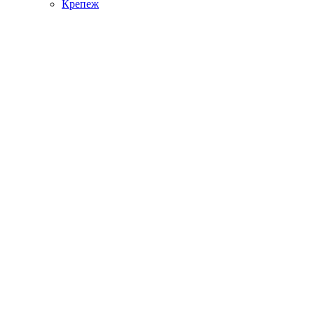
Крепеж