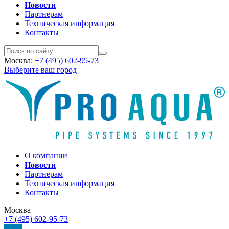
Новости
Партнерам
Техническая информация
Контакты
Москва:
+7 (495) 602-95-73
Выберите ваш город
О компании
Новости
Партнерам
Техническая информация
Контакты
Москва
+7 (495) 602-95-73