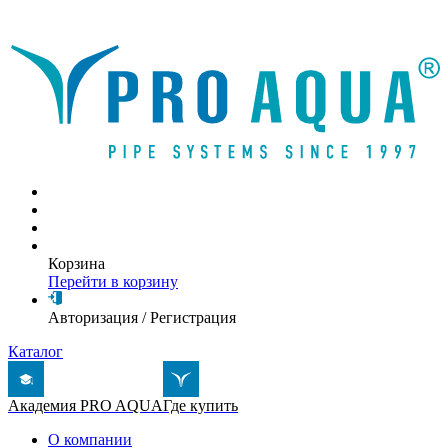
Написать письмо
Корзина
Перейти в корзину
Авторизация
/
Регистрация
Каталог
Академия PRO AQUA
Где купить
О компании