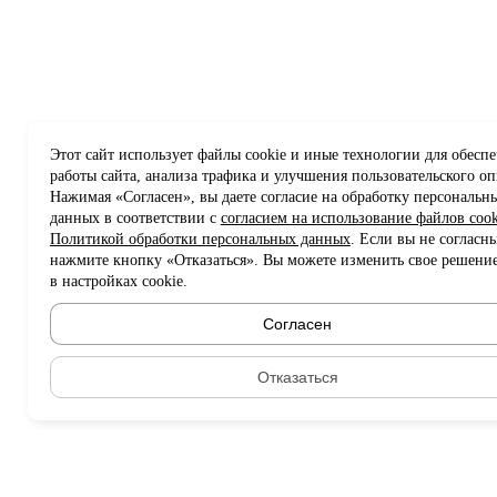
Этот сайт использует файлы cookie и иные технологии для обесп
работы сайта, анализа трафика и улучшения пользовательского оп
Нажимая «Согласен», вы даете согласие на обработку персональн
данных в соответствии с
согласием на использование файлов cook
Политикой обработки персональных данных
. Если вы не согласны
нажмите кнопку «Отказаться». Вы можете изменить свое решени
в настройках cookie.
Согласен
Отказаться