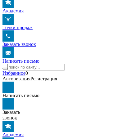
Академия
Точки продаж
Заказать звонок
Написать письмо
Избранное
0
Авторизация
Регистрация
Написать письмо
Заказать
звонок
Академия