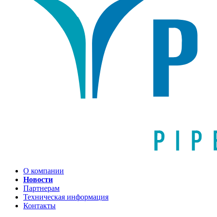
О компании
Новости
Партнерам
Техническая информация
Контакты