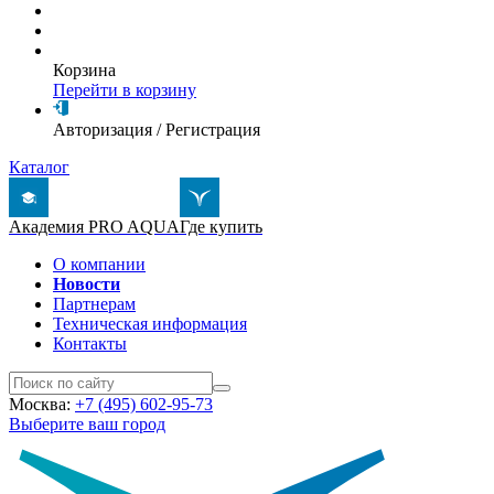
Корзина
Перейти в корзину
Авторизация
/
Регистрация
Каталог
Академия PRO AQUA
Где купить
О компании
Новости
Партнерам
Техническая информация
Контакты
Москва:
+7 (495) 602-95-73
Выберите ваш город