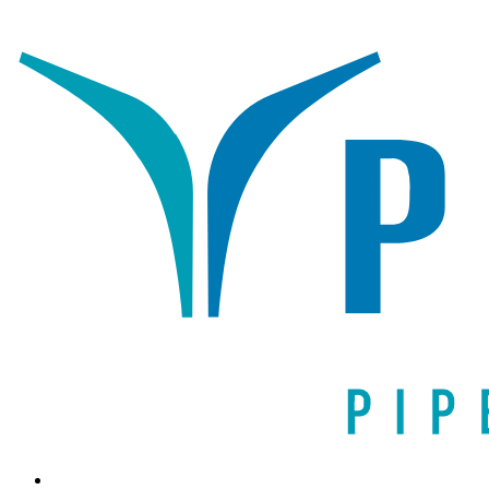
Написать письмо