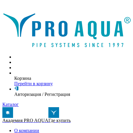
Написать письмо
Корзина
Перейти в корзину
Авторизация
/
Регистрация
Каталог
Академия PRO AQUA
Где купить
О компании