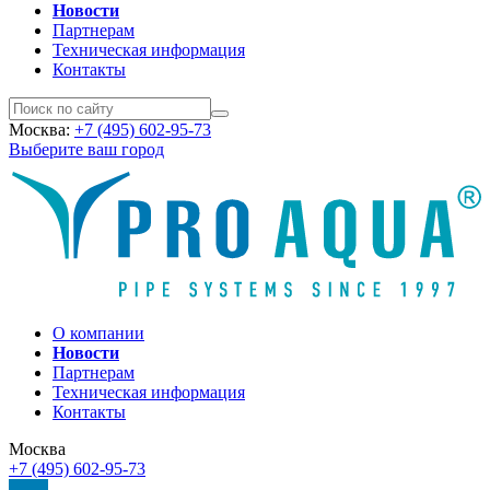
Новости
Партнерам
Техническая информация
Контакты
Москва:
+7 (495) 602-95-73
Выберите ваш город
О компании
Новости
Партнерам
Техническая информация
Контакты
Москва
+7 (495) 602-95-73