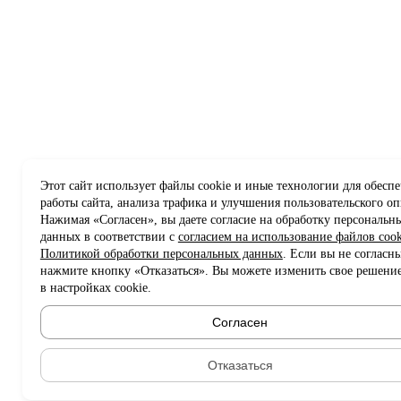
Этот сайт использует файлы cookie и иные технологии для обесп
работы сайта, анализа трафика и улучшения пользовательского оп
Нажимая «Согласен», вы даете согласие на обработку персональн
данных в соответствии с
согласием на использование файлов cook
Политикой обработки персональных данных
. Если вы не согласны
нажмите кнопку «Отказаться». Вы можете изменить свое решени
в настройках cookie.
Согласен
Отказаться