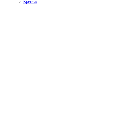
Крепеж