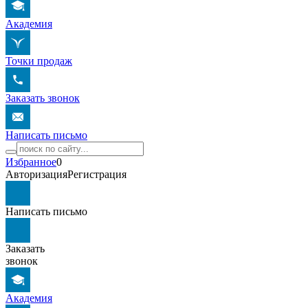
Академия
Точки продаж
Заказать звонок
Написать письмо
Избранное
0
Авторизация
Регистрация
Написать письмо
Заказать
звонок
Академия