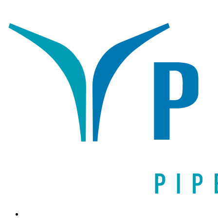
Написать письмо