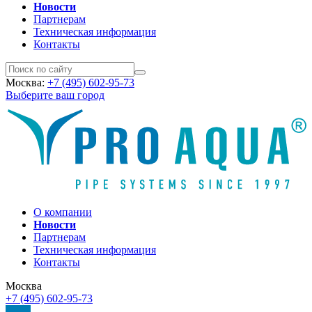
Новости
Партнерам
Техническая информация
Контакты
Москва:
+7 (495) 602-95-73
Выберите ваш город
О компании
Новости
Партнерам
Техническая информация
Контакты
Москва
+7 (495) 602-95-73