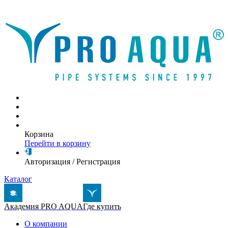
Написать письмо
Корзина
Перейти в корзину
Авторизация
/
Регистрация
Каталог
Академия PRO AQUA
Где купить
О компании