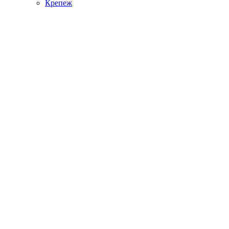
Крепеж