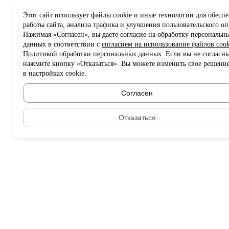
Этот сайт использует файлы cookie и иные технологии для обесп
работы сайта, анализа трафика и улучшения пользовательского оп
Нажимая «Согласен», вы даете согласие на обработку персональн
данных в соответствии с
согласием на использование файлов cook
Политикой обработки персональных данных
. Если вы не согласны
нажмите кнопку «Отказаться». Вы можете изменить свое решени
в настройках cookie.
Согласен
Отказаться