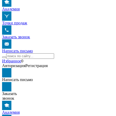
Академия
Точки продаж
Заказать звонок
Написать письмо
Избранное
0
Авторизация
Регистрация
Написать письмо
Заказать
звонок
Академия