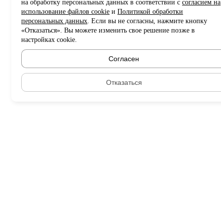
на обработку персональных данных в соответствии с
согласием на
использование файлов cookie
и
Политикой обработки
персональных данных
. Если вы не согласны, нажмите кнопку
«Отказаться». Вы можете изменить свое решение позже в
настройках cookie.
Согласен
Отказаться