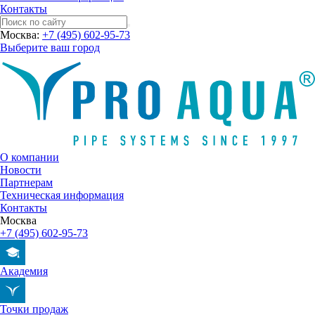
Контакты
Москва:
+7 (495) 602-95-73
Выберите ваш город
О компании
Новости
Партнерам
Техническая информация
Контакты
Москва
+7 (495) 602-95-73
Академия
Точки продаж