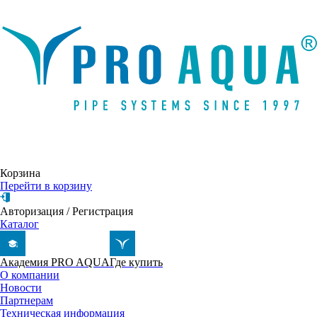
Написать письмо
Корзина
Перейти в корзину
Авторизация
/
Регистрация
Каталог
Академия PRO AQUA
Где купить
О компании
Новости
Партнерам
Техническая информация