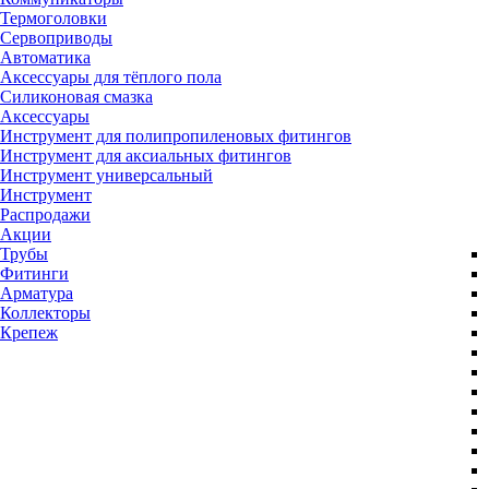
Термоголовки
Сервоприводы
Автоматика
Аксессуары для тёплого пола
Силиконовая смазка
Аксессуары
Инструмент для полипропиленовых фитингов
Инструмент для аксиальных фитингов
Инструмент универсальный
Инструмент
Распродажи
Акции
Трубы
Фитинги
Арматура
Коллекторы
Крепеж