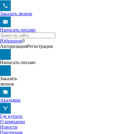
Заказать звонок
Написать письмо
Избранное
0
Авторизация
Регистрация
Написать письмо
Заказать
звонок
Академия
Где купить
О компании
Новости
Партнерам