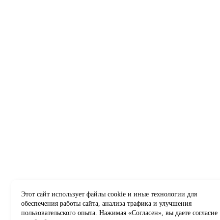
Этот сайт использует файлы cookie и иные технологии для
обеспечения работы сайта, анализа трафика и улучшения
пользовательского опыта. Нажимая «Согласен», вы даете согласие