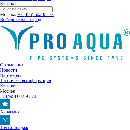
Контакты
Москва:
+7 (495) 602-95-73
Выберите ваш город
О компании
Новости
Партнерам
Техническая информация
Контакты
Москва
+7 (495) 602-95-73
Академия
Точки продаж