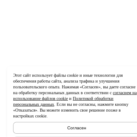
Этот сайт использует файлы cookie и иные технологии для
обеспечения работы сайта, анализа трафика и улучшения
пользовательского опыта. Нажимая «Согласен», вы даете согласие
на обработку персональных данных в соответствии с
согласием на
использование файлов cookie
и
Политикой обработки
персональных данных
. Если вы не согласны, нажмите кнопку
«Отказаться». Вы можете изменить свое решение позже в
настройках cookie.
Согласен