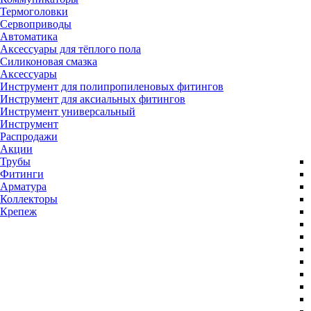
Термоголовки
Сервоприводы
Автоматика
Аксессуары для тёплого пола
Силиконовая смазка
Аксессуары
Инструмент для полипропиленовых фитингов
Инструмент для аксиальных фитингов
Инструмент универсальный
Инструмент
Распродажи
Акции
Трубы
Фитинги
Арматура
Коллекторы
Крепеж