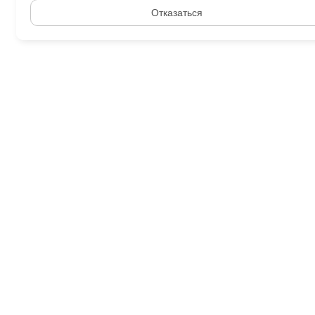
Отказаться