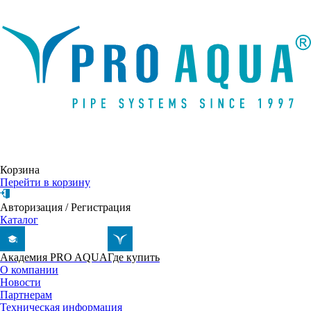
Написать письмо
Корзина
Перейти в корзину
Авторизация
/
Регистрация
Каталог
Академия PRO AQUA
Где купить
О компании
Новости
Партнерам
Техническая информация