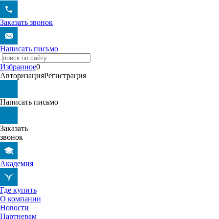
Заказать звонок
Написать письмо
Избранное
0
Авторизация
Регистрация
Написать письмо
Заказать
звонок
Академия
Где купить
О компании
Новости
Партнерам