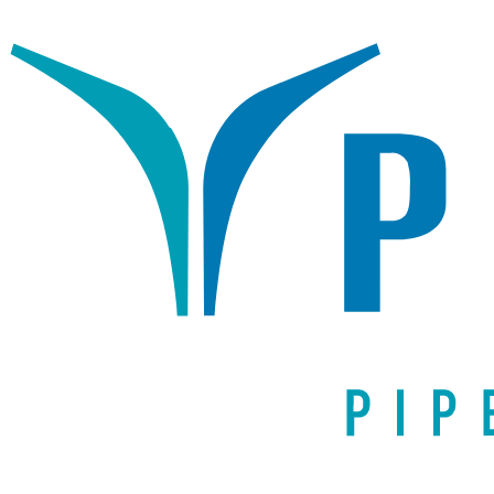
Написать письмо