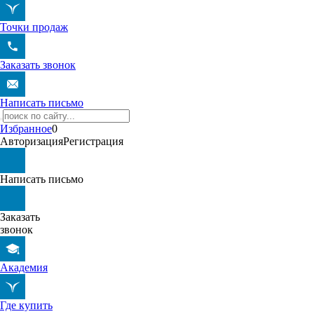
Точки продаж
Заказать звонок
Написать письмо
Избранное
0
Авторизация
Регистрация
Написать письмо
Заказать
звонок
Академия
Где купить