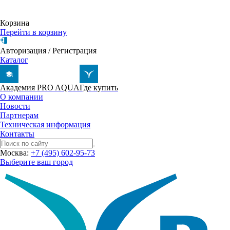
Корзина
Перейти в корзину
Авторизация
/
Регистрация
Каталог
Академия PRO AQUA
Где купить
О компании
Новости
Партнерам
Техническая информация
Контакты
Москва:
+7 (495) 602-95-73
Выберите ваш город