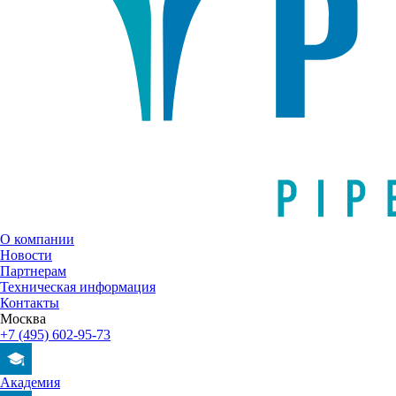
О компании
Новости
Партнерам
Техническая информация
Контакты
Москва
+7 (495) 602-95-73
Академия