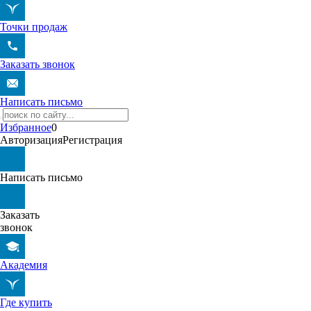
Точки продаж
Заказать звонок
Написать письмо
Избранное
0
Авторизация
Регистрация
Написать письмо
Заказать
звонок
Академия
Где купить