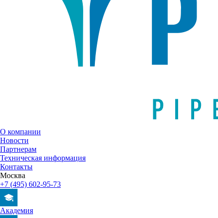
О компании
Новости
Партнерам
Техническая информация
Контакты
Москва
+7 (495) 602-95-73
Академия