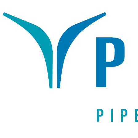
Написать письмо