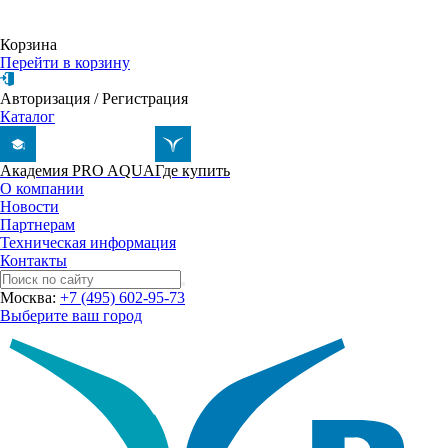
Корзина
Перейти в корзину
Авторизация
/
Регистрация
Каталог
Академия PRO AQUA
Где купить
О компании
Новости
Партнерам
Техническая информация
Контакты
Москва:
+7 (495) 602-95-73
Выберите ваш город