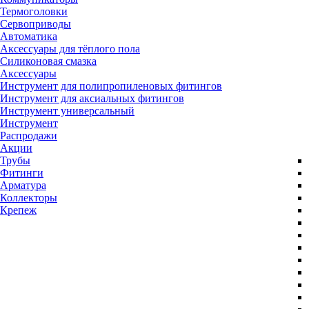
Термоголовки
Сервоприводы
Автоматика
Аксессуары для тёплого пола
Силиконовая смазка
Аксессуары
Инструмент для полипропиленовых фитингов
Инструмент для аксиальных фитингов
Инструмент универсальный
Инструмент
Распродажи
Акции
Трубы
Фитинги
Арматура
Коллекторы
Крепеж