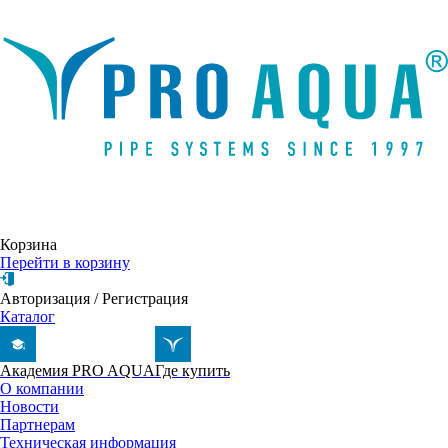
Написать письмо
Корзина
Перейти в корзину
Авторизация
/
Регистрация
Каталог
Академия PRO AQUA
Где купить
О компании
Новости
Партнерам
Техническая информация