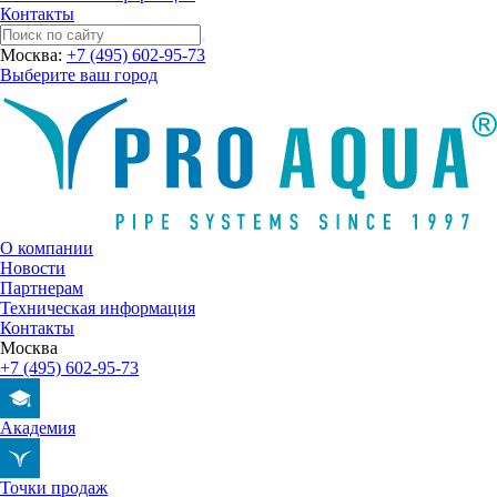
Контакты
Москва:
+7 (495) 602-95-73
Выберите ваш город
О компании
Новости
Партнерам
Техническая информация
Контакты
Москва
+7 (495) 602-95-73
Академия
Точки продаж