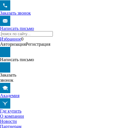
Заказать звонок
Написать письмо
Избранное
0
Авторизация
Регистрация
Написать письмо
Заказать
звонок
Академия
Где купить
О компании
Новости
Партнерам