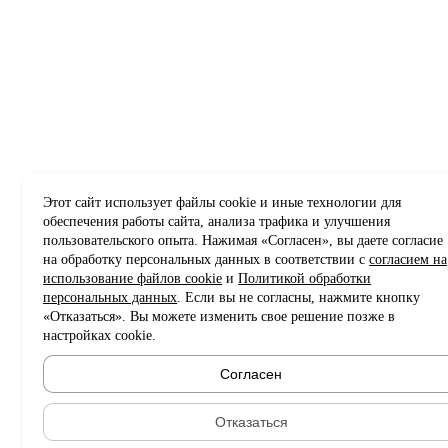
Этот сайт использует файлы cookie и иные технологии для
обеспечения работы сайта, анализа трафика и улучшения
пользовательского опыта. Нажимая «Согласен», вы даете согласие
на обработку персональных данных в соответствии с
согласием на
использование файлов cookie
и
Политикой обработки
персональных данных
. Если вы не согласны, нажмите кнопку
«Отказаться». Вы можете изменить свое решение позже в
настройках cookie.
Согласен
Отказаться