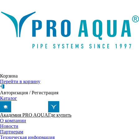
Написать письмо
Корзина
Перейти в корзину
Авторизация
/
Регистрация
Каталог
Академия PRO AQUA
Где купить
О компании
Новости
Партнерам
Техническая информация