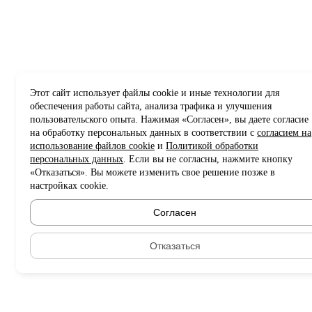
Этот сайт использует файлы cookie и иные технологии для
обеспечения работы сайта, анализа трафика и улучшения
пользовательского опыта. Нажимая «Согласен», вы даете согласие
на обработку персональных данных в соответствии с
согласием на
использование файлов cookie
и
Политикой обработки
персональных данных
. Если вы не согласны, нажмите кнопку
«Отказаться». Вы можете изменить свое решение позже в
настройках cookie.
Согласен
Отказаться