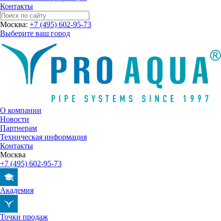
Контакты
Москва:
+7 (495) 602-95-73
Выберите ваш город
О компании
Новости
Партнерам
Техническая информация
Контакты
Москва
+7 (495) 602-95-73
Академия
Точки продаж