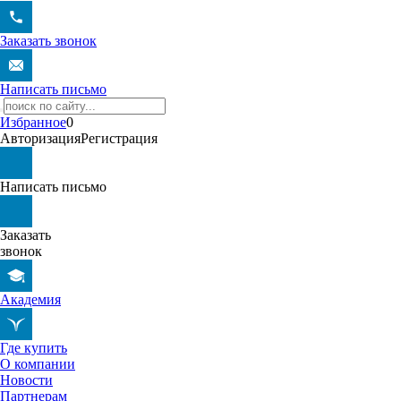
Заказать звонок
Написать письмо
Избранное
0
Авторизация
Регистрация
Написать письмо
Заказать
звонок
Академия
Где купить
О компании
Новости
Партнерам