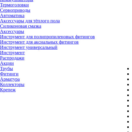
Термоголовки
Сервоприводы
Автоматика
Аксессуары для тёплого пола
Силиконовая смазка
Аксессуары
Инструмент для полипропиленовых фитингов
Инструмент для аксиальных фитингов
Инструмент универсальный
Инструмент
Распродажи
Акции
Трубы
Фитинги
Арматура
Коллекторы
Крепеж