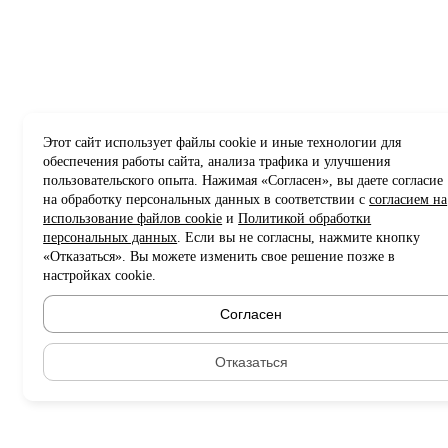
Этот сайт использует файлы cookie и иные технологии для
обеспечения работы сайта, анализа трафика и улучшения
пользовательского опыта. Нажимая «Согласен», вы даете согласие
на обработку персональных данных в соответствии с
согласием на
использование файлов cookie
и
Политикой обработки
персональных данных
. Если вы не согласны, нажмите кнопку
«Отказаться». Вы можете изменить свое решение позже в
настройках cookie.
Согласен
Отказаться