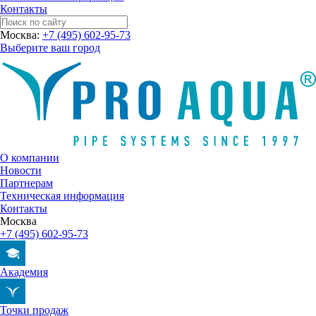
Контакты
Москва:
+7 (495) 602-95-73
Выберите ваш город
О компании
Новости
Партнерам
Техническая информация
Контакты
Москва
+7 (495) 602-95-73
Академия
Точки продаж