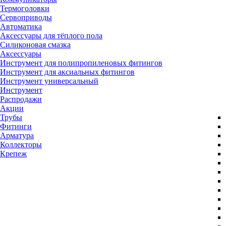
Термоголовки
Сервоприводы
Автоматика
Аксессуары для тёплого пола
Силиконовая смазка
Аксессуары
Инструмент для полипропиленовых фитингов
Инструмент для аксиальных фитингов
Инструмент универсальный
Инструмент
Распродажи
Акции
Трубы
Фитинги
Арматура
Коллекторы
Крепеж