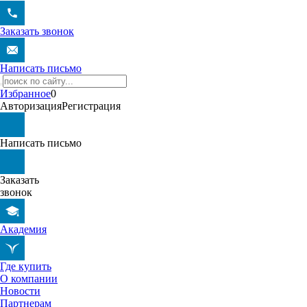
Заказать звонок
Написать письмо
Избранное
0
Авторизация
Регистрация
Написать письмо
Заказать
звонок
Академия
Где купить
О компании
Новости
Партнерам