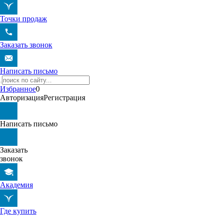
Точки продаж
Заказать звонок
Написать письмо
Избранное
0
Авторизация
Регистрация
Написать письмо
Заказать
звонок
Академия
Где купить