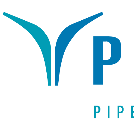
Написать письмо