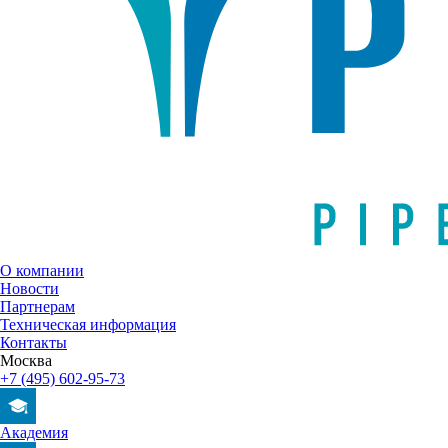
О компании
Новости
Партнерам
Техническая информация
Контакты
Москва
+7 (495) 602-95-73
Академия