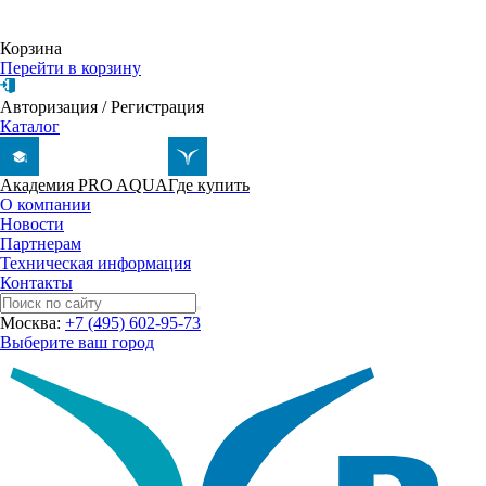
Корзина
Перейти в корзину
Авторизация
/
Регистрация
Каталог
Академия PRO AQUA
Где купить
О компании
Новости
Партнерам
Техническая информация
Контакты
Москва:
+7 (495) 602-95-73
Выберите ваш город