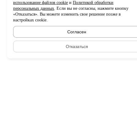
использование файлов cookie
и
Политикой обработки
персональных данных
. Если вы не согласны, нажмите кнопку
«Отказаться». Вы можете изменить свое решение позже в
настройках cookie.
Согласен
Отказаться