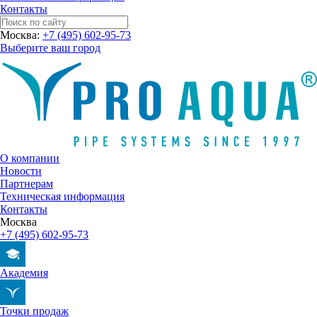
Контакты
Москва:
+7 (495) 602-95-73
Выберите ваш город
О компании
Новости
Партнерам
Техническая информация
Контакты
Москва
+7 (495) 602-95-73
Академия
Точки продаж