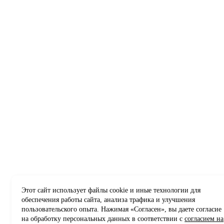
Этот сайт использует файлы cookie и иные технологии для
обеспечения работы сайта, анализа трафика и улучшения
пользовательского опыта. Нажимая «Согласен», вы даете согласие
на обработку персональных данных в соответствии с
согласием на