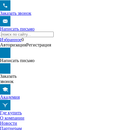
Заказать звонок
Написать письмо
Избранное
0
Авторизация
Регистрация
Написать письмо
Заказать
звонок
Академия
Где купить
О компании
Новости
Партнерам