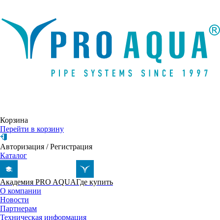
Написать письмо
Корзина
Перейти в корзину
Авторизация
/
Регистрация
Каталог
Академия PRO AQUA
Где купить
О компании
Новости
Партнерам
Техническая информация