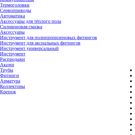
Термоголовки
Сервоприводы
Автоматика
Аксессуары для тёплого пола
Силиконовая смазка
Аксессуары
Инструмент для полипропиленовых фитингов
Инструмент для аксиальных фитингов
Инструмент универсальный
Инструмент
Распродажи
Акции
Трубы
Фитинги
Арматура
Коллекторы
Крепеж