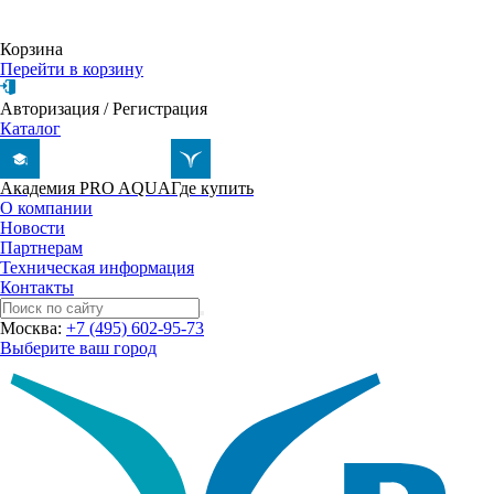
Корзина
Перейти в корзину
Авторизация
/
Регистрация
Каталог
Академия PRO AQUA
Где купить
О компании
Новости
Партнерам
Техническая информация
Контакты
Москва:
+7 (495) 602-95-73
Выберите ваш город