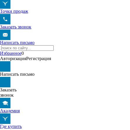
Точки продаж
Заказать звонок
Написать письмо
Избранное
0
Авторизация
Регистрация
Написать письмо
Заказать
звонок
Академия
Где купить