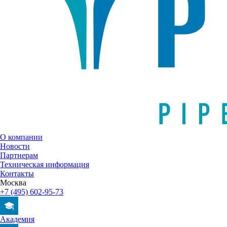
О компании
Новости
Партнерам
Техническая информация
Контакты
Москва
+7 (495) 602-95-73
Академия