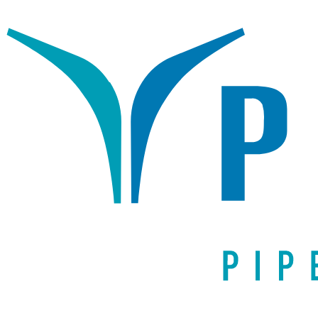
Написать письмо