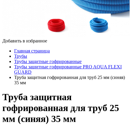
Добавить в избранное
Главная страница
Трубы
Трубы защитные гофрированные
Трубы защитные гофрированные PRO AQUA FLEXI
GUARD
Труба защитная гофрированная для труб 25 мм (синяя)
35 мм
Труба защитная
гофрированная для труб 25
мм (синяя) 35 мм