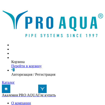
Написать письмо
Корзина
Перейти в корзину
Авторизация
/
Регистрация
Каталог
Академия PRO AQUA
Где купить
О компании