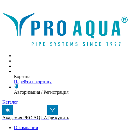
Написать письмо
Корзина
Перейти в корзину
Авторизация
/
Регистрация
Каталог
Академия PRO AQUA
Где купить
О компании