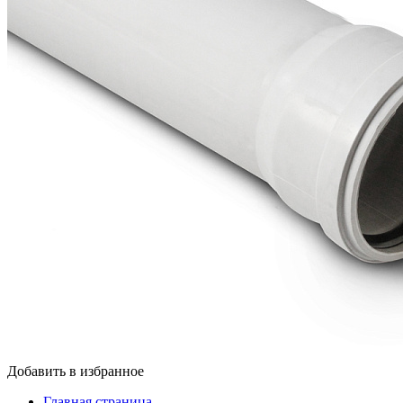
Добавить в избранное
Главная страница