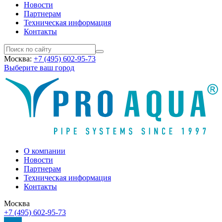
Новости
Партнерам
Техническая информация
Контакты
Москва:
+7 (495) 602-95-73
Выберите ваш город
О компании
Новости
Партнерам
Техническая информация
Контакты
Москва
+7 (495) 602-95-73