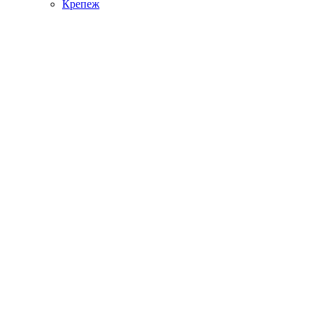
Крепеж