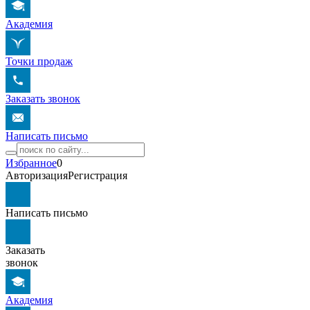
Академия
Точки продаж
Заказать звонок
Написать письмо
Избранное
0
Авторизация
Регистрация
Написать письмо
Заказать
звонок
Академия