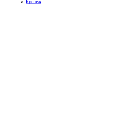
Крепеж