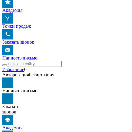
Академия
Точки продаж
Заказать звонок
Написать письмо
Избранное
0
Авторизация
Регистрация
Написать письмо
Заказать
звонок
Академия