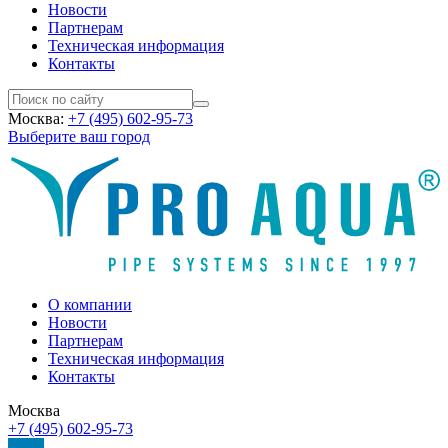
Новости
Партнерам
Техническая информация
Контакты
Москва:
+7 (495) 602-95-73
Выберите ваш город
О компании
Новости
Партнерам
Техническая информация
Контакты
Москва
+7 (495) 602-95-73