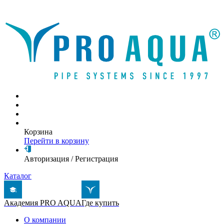
Написать письмо
Корзина
Перейти в корзину
Авторизация
/
Регистрация
Каталог
Академия PRO AQUA
Где купить
О компании