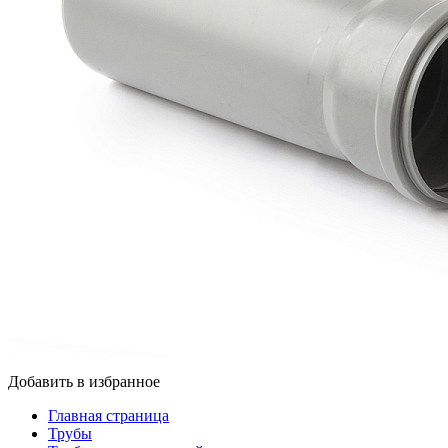
Добавить в избранное
Главная страница
Трубы