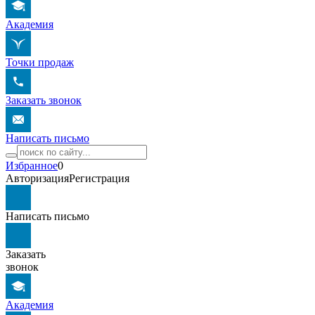
Академия
Точки продаж
Заказать звонок
Написать письмо
Избранное
0
Авторизация
Регистрация
Написать письмо
Заказать
звонок
Академия