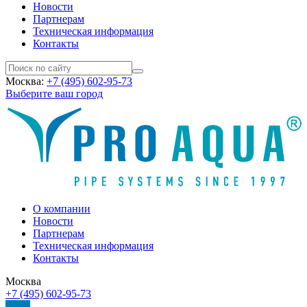
Новости
Партнерам
Техническая информация
Контакты
Москва:
+7 (495) 602-95-73
Выберите ваш город
О компании
Новости
Партнерам
Техническая информация
Контакты
Москва
+7 (495) 602-95-73