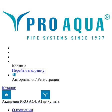
Написать письмо
Корзина
Перейти в корзину
Авторизация
/
Регистрация
Каталог
Академия PRO AQUA
Где купить
О компании