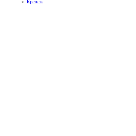
Крепеж