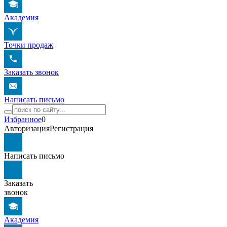
Академия
Точки продаж
Заказать звонок
Написать письмо
Избранное
0
Авторизация
Регистрация
Написать письмо
Заказать
звонок
Академия