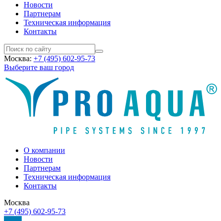
Новости
Партнерам
Техническая информация
Контакты
Москва:
+7 (495) 602-95-73
Выберите ваш город
О компании
Новости
Партнерам
Техническая информация
Контакты
Москва
+7 (495) 602-95-73