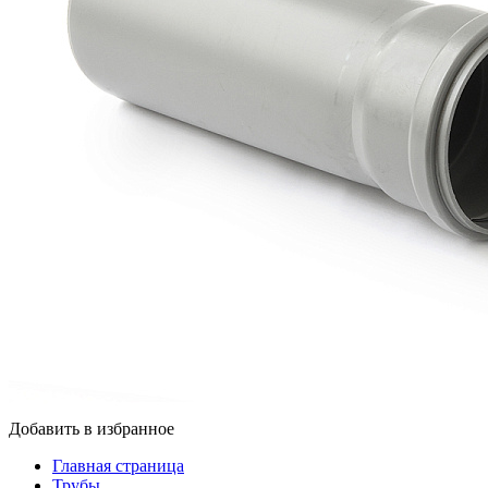
Добавить в избранное
Главная страница
Трубы