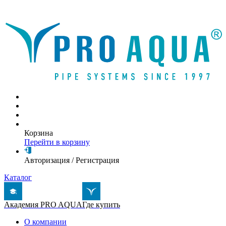
Написать письмо
Корзина
Перейти в корзину
Авторизация
/
Регистрация
Каталог
Академия PRO AQUA
Где купить
О компании