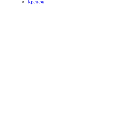
Крепеж