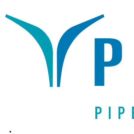
Написать письмо