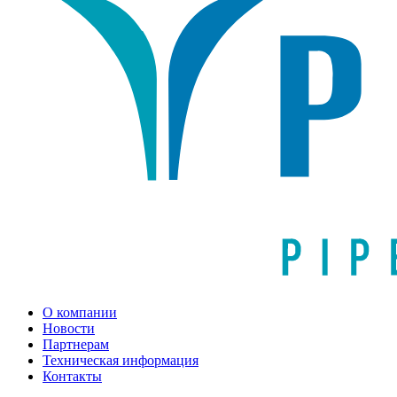
О компании
Новости
Партнерам
Техническая информация
Контакты