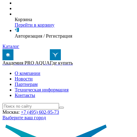
Корзина
Перейти в корзину
Авторизация
/
Регистрация
Каталог
Академия PRO AQUA
Где купить
О компании
Новости
Партнерам
Техническая информация
Контакты
Москва:
+7 (495) 602-95-73
Выберите ваш город