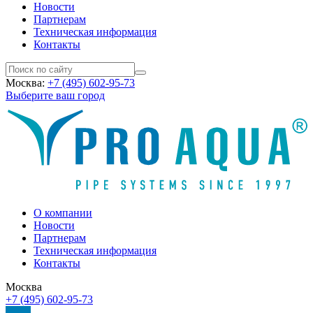
Новости
Партнерам
Техническая информация
Контакты
Москва:
+7 (495) 602-95-73
Выберите ваш город
О компании
Новости
Партнерам
Техническая информация
Контакты
Москва
+7 (495) 602-95-73