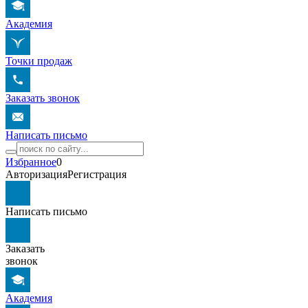
Академия
Точки продаж
Заказать звонок
Написать письмо
Избранное
0
Авторизация
Регистрация
Написать письмо
Заказать
звонок
Академия