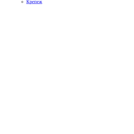
Крепеж