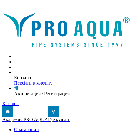
Написать письмо
Корзина
Перейти в корзину
Авторизация
/
Регистрация
Каталог
Академия PRO AQUA
Где купить
О компании