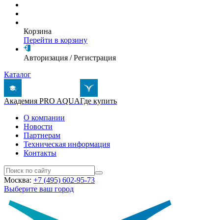
Корзина
Перейти в корзину
Авторизация
/
Регистрация
Каталог
Академия PRO AQUA
Где купить
О компании
Новости
Партнерам
Техническая информация
Контакты
Москва:
+7 (495) 602-95-73
Выберите ваш город