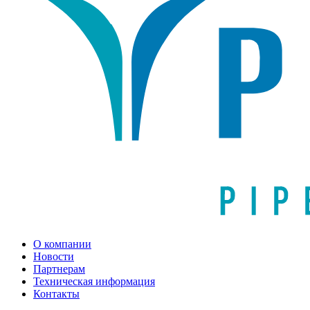
О компании
Новости
Партнерам
Техническая информация
Контакты