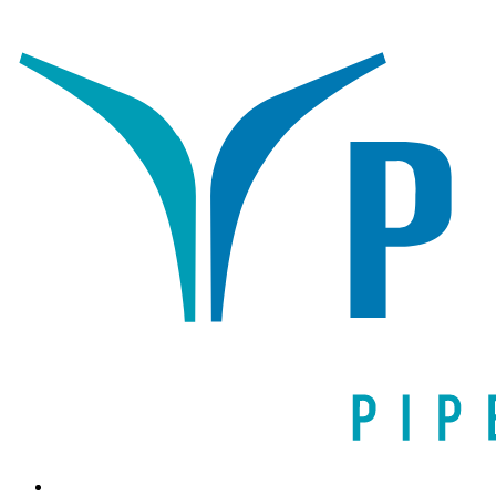
Написать письмо