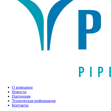
О компании
Новости
Партнерам
Техническая информация
Контакты