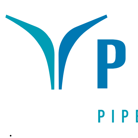
Написать письмо