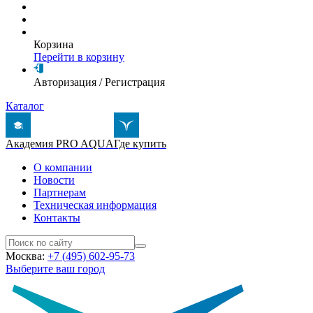
Корзина
Перейти в корзину
Авторизация
/
Регистрация
Каталог
Академия PRO AQUA
Где купить
О компании
Новости
Партнерам
Техническая информация
Контакты
Москва:
+7 (495) 602-95-73
Выберите ваш город