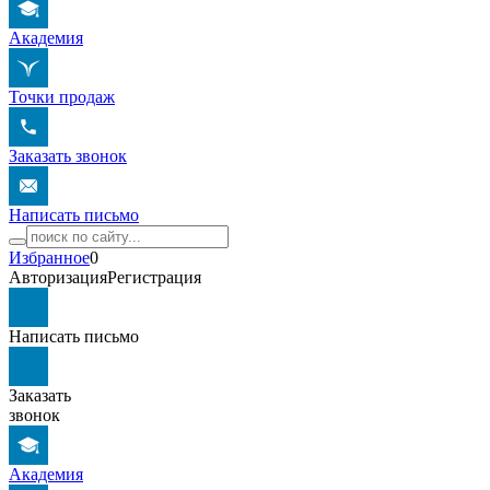
Академия
Точки продаж
Заказать звонок
Написать письмо
Избранное
0
Авторизация
Регистрация
Написать письмо
Заказать
звонок
Академия