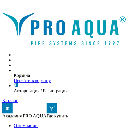
Написать письмо
Корзина
Перейти в корзину
Авторизация
/
Регистрация
Каталог
Академия PRO AQUA
Где купить
О компании