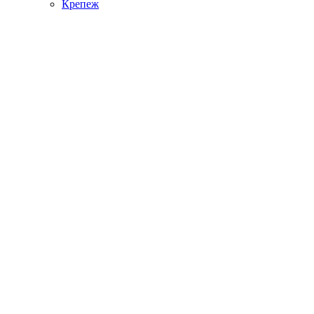
Крепеж