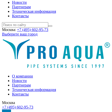
Новости
Партнерам
Техническая информация
Контакты
Москва:
+7 (495) 602-95-73
Выберите ваш город
О компании
Новости
Партнерам
Техническая информация
Контакты
Москва
+7 (495) 602-95-73