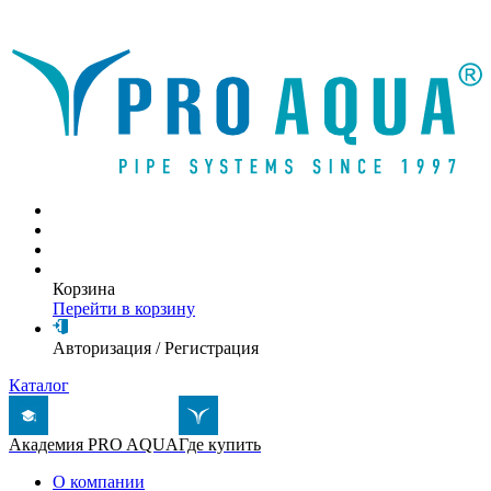
Написать письмо
Корзина
Перейти в корзину
Авторизация
/
Регистрация
Каталог
Академия PRO AQUA
Где купить
О компании