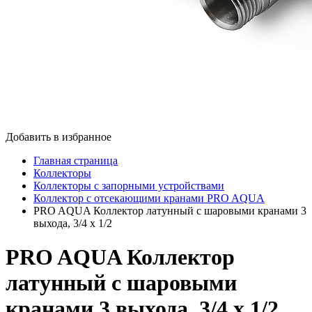
Добавить в избранное
Главная страница
Коллекторы
Коллекторы с запорными устройствами
Коллектор с отсекающими кранами PRO AQUA
PRO AQUA Коллектор латунный с шаровыми кранами 3
выхода, 3/4 х 1/2
PRO AQUA Коллектор
латунный с шаровыми
кранами 3 выхода, 3/4 х 1/2