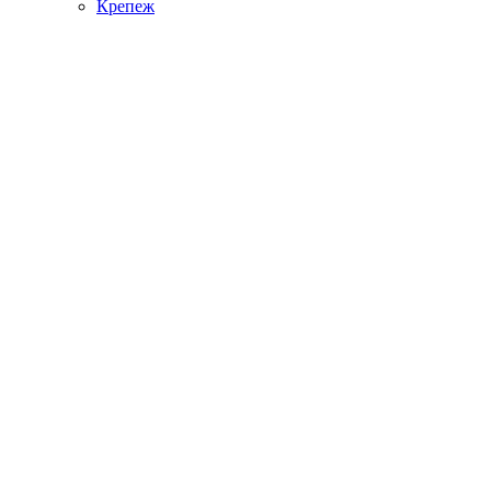
Крепеж