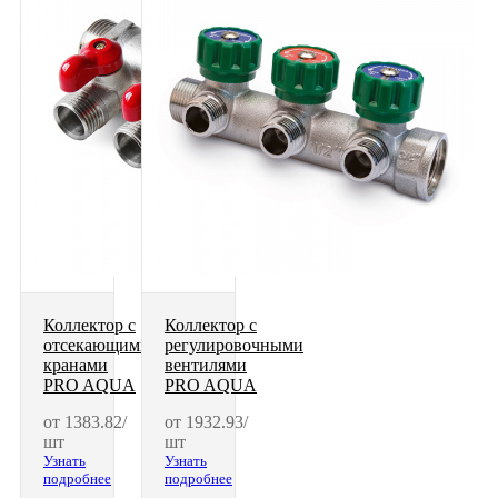
Коллектор с
Коллектор с
отсекающими
регулировочными
кранами
вентилями
PRO AQUA
PRO AQUA
от 1383.82/
от 1932.93/
шт
шт
Узнать
Узнать
подробнее
подробнее