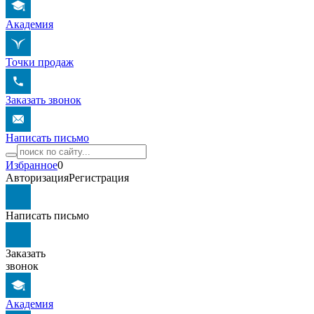
Академия
Точки продаж
Заказать звонок
Написать письмо
Избранное
0
Авторизация
Регистрация
Написать письмо
Заказать
звонок
Академия