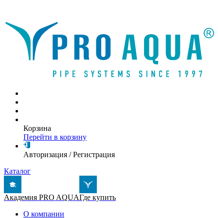
Написать письмо
Корзина
Перейти в корзину
Авторизация
/
Регистрация
Каталог
Академия PRO AQUA
Где купить
О компании