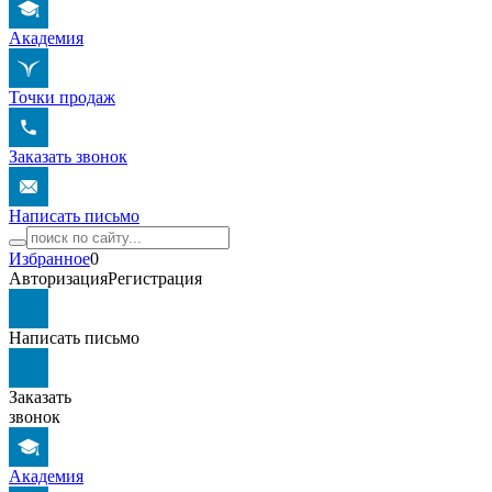
Академия
Точки продаж
Заказать звонок
Написать письмо
Избранное
0
Авторизация
Регистрация
Написать письмо
Заказать
звонок
Академия