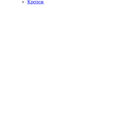
Крепеж