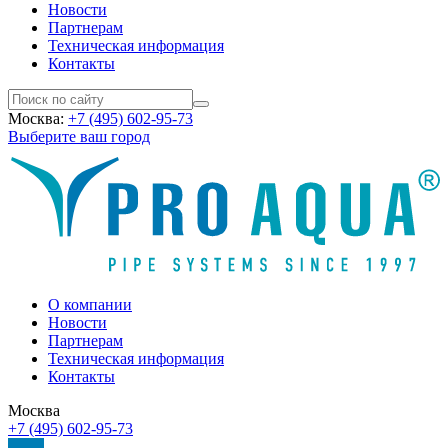
Новости
Партнерам
Техническая информация
Контакты
Москва:
+7 (495) 602-95-73
Выберите ваш город
О компании
Новости
Партнерам
Техническая информация
Контакты
Москва
+7 (495) 602-95-73