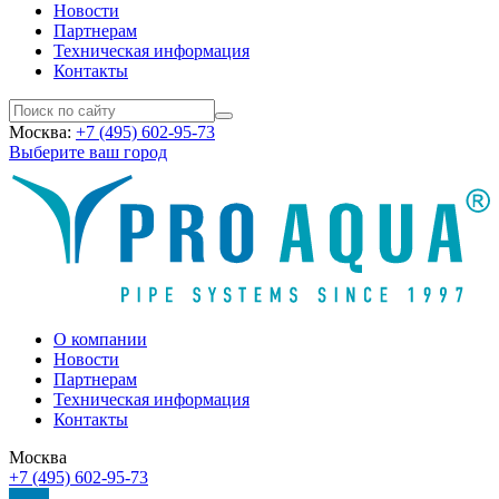
Новости
Партнерам
Техническая информация
Контакты
Москва:
+7 (495) 602-95-73
Выберите ваш город
О компании
Новости
Партнерам
Техническая информация
Контакты
Москва
+7 (495) 602-95-73