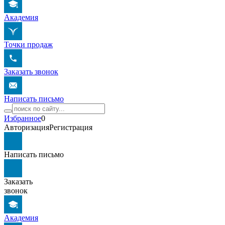
Академия
Точки продаж
Заказать звонок
Написать письмо
Избранное
0
Авторизация
Регистрация
Написать письмо
Заказать
звонок
Академия