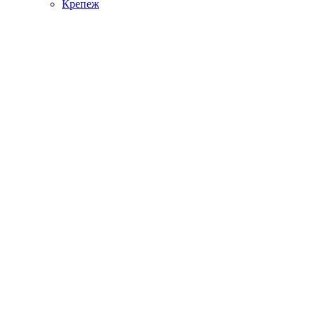
Крепеж