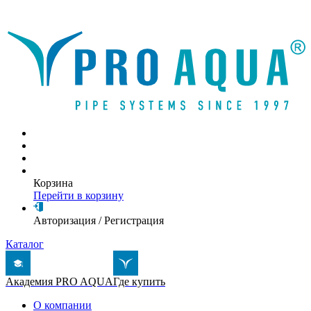
Написать письмо
Корзина
Перейти в корзину
Авторизация
/
Регистрация
Каталог
Академия PRO AQUA
Где купить
О компании