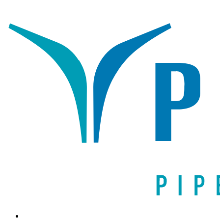
Написать письмо