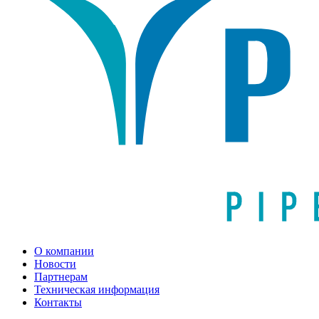
О компании
Новости
Партнерам
Техническая информация
Контакты