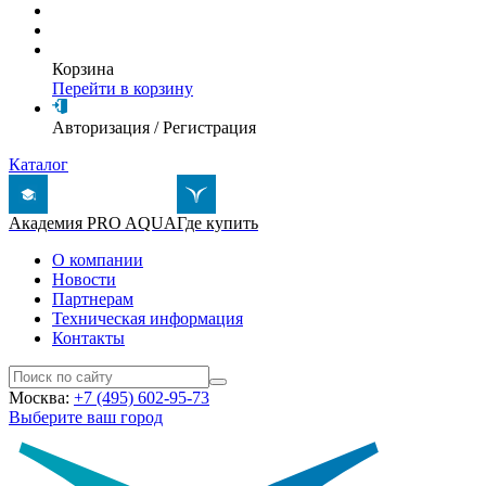
Корзина
Перейти в корзину
Авторизация
/
Регистрация
Каталог
Академия PRO AQUA
Где купить
О компании
Новости
Партнерам
Техническая информация
Контакты
Москва:
+7 (495) 602-95-73
Выберите ваш город