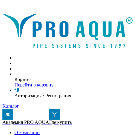
Написать письмо
Корзина
Перейти в корзину
Авторизация
/
Регистрация
Каталог
Академия PRO AQUA
Где купить
О компании