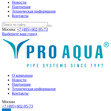
Новости
Партнерам
Техническая информация
Контакты
Москва:
+7 (495) 602-95-73
Выберите ваш город
О компании
Новости
Партнерам
Техническая информация
Контакты
Москва
+7 (495) 602-95-73