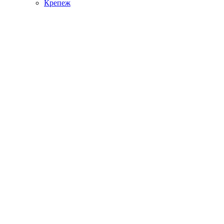
Крепеж