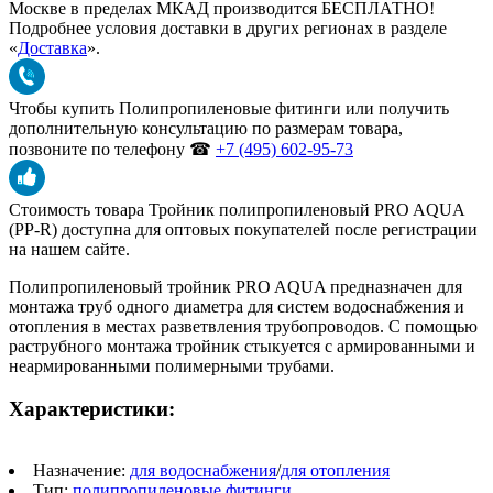
Москве в пределах МКАД производится БЕСПЛАТНО!
Подробнее условия доставки в других регионах в разделе
«
Доставка
».
Чтобы купить
Полипропиленовые фитинги
или получить
дополнительную консультацию по размерам товара,
позвоните по телефону ☎
+7 (495) 602-95-73
Стоимость товара Тройник полипропиленовый PRO AQUA
(PP-R) доступна для оптовых покупателей после регистрации
на нашем сайте.
Полипропиленовый тройник PRO AQUA предназначен для
монтажа труб одного диаметра для систем водоснабжения и
отопления в местах разветвления трубопроводов. С помощью
раструбного монтажа тройник стыкуется с армированными и
неармированными полимерными трубами.
Характеристики:
Назначение:
для водоснабжения
/
для отопления
Тип:
полипропиленовые фитинги