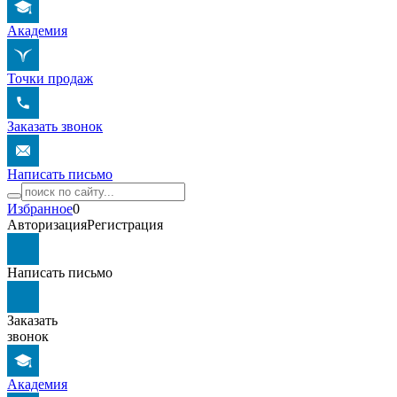
Академия
Точки продаж
Заказать звонок
Написать письмо
Избранное
0
Авторизация
Регистрация
Написать письмо
Заказать
звонок
Академия